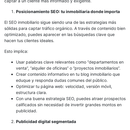
captar a un cliente más informado y exigente.
Posicionamiento SEO: tu inmobiliaria donde importa
El SEO inmobiliario sigue siendo una de las estrategias más
sólidas para captar tráfico orgánico. A través de contenido bien
optimizado, puedes aparecer en las búsquedas clave que
hacen tus clientes ideales.
Esto implica:
Usar palabras clave relevantes como “departamentos en
venta”, “alquiler de oficinas” o “proyectos inmobiliarios”.
Crear contenido informativo en tu blog inmobiliario que
eduque y responda dudas comunes del público.
Optimizar tu página web: velocidad, versión móvil,
estructura clara.
Con una buena estrategia SEO, puedes atraer prospectos
calificados sin necesidad de invertir grandes montos en
publicidad.
Publicidad digital segmentada