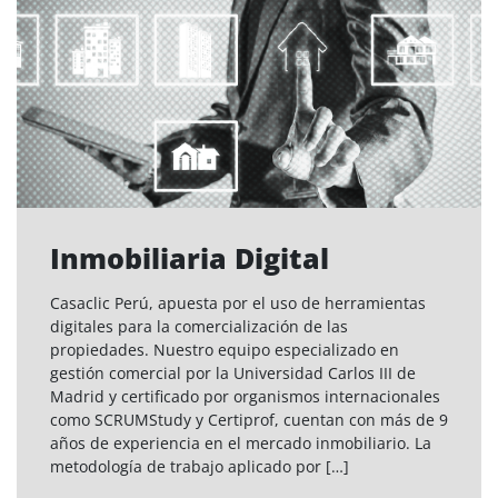
Inmobiliaria Digital
Casaclic Perú, apuesta por el uso de herramientas
digitales para la comercialización de las
propiedades. Nuestro equipo especializado en
gestión comercial por la Universidad Carlos III de
Madrid y certificado por organismos internacionales
como SCRUMStudy y Certiprof, cuentan con más de 9
años de experiencia en el mercado inmobiliario. La
metodología de trabajo aplicado por […]