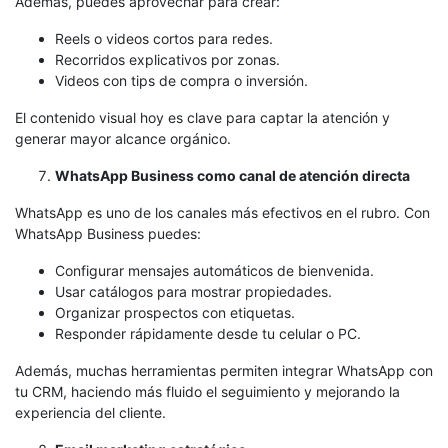
Además, puedes aprovechar para crear:
Reels o videos cortos para redes.
Recorridos explicativos por zonas.
Videos con tips de compra o inversión.
El contenido visual hoy es clave para captar la atención y
generar mayor alcance orgánico.
WhatsApp Business como canal de atención directa
WhatsApp es uno de los canales más efectivos en el rubro. Con
WhatsApp Business puedes:
Configurar mensajes automáticos de bienvenida.
Usar catálogos para mostrar propiedades.
Organizar prospectos con etiquetas.
Responder rápidamente desde tu celular o PC.
Además, muchas herramientas permiten integrar WhatsApp con
tu CRM, haciendo más fluido el seguimiento y mejorando la
experiencia del cliente.