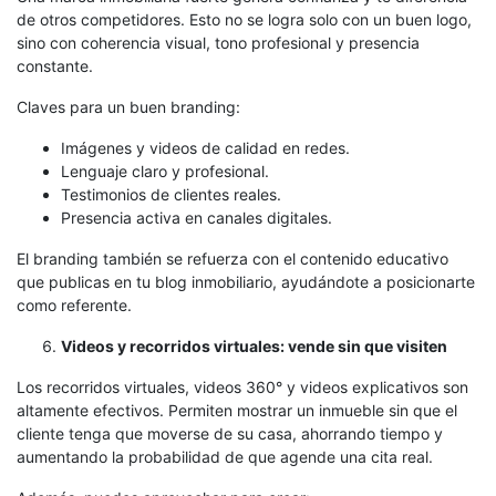
de otros competidores. Esto no se logra solo con un buen logo,
sino con coherencia visual, tono profesional y presencia
constante.
Claves para un buen branding:
Imágenes y videos de calidad en redes.
Lenguaje claro y profesional.
Testimonios de clientes reales.
Presencia activa en canales digitales.
El branding también se refuerza con el contenido educativo
que publicas en tu blog inmobiliario, ayudándote a posicionarte
como referente.
Videos y recorridos virtuales: vende sin que visiten
Los recorridos virtuales, videos 360° y videos explicativos son
altamente efectivos. Permiten mostrar un inmueble sin que el
cliente tenga que moverse de su casa, ahorrando tiempo y
aumentando la probabilidad de que agende una cita real.