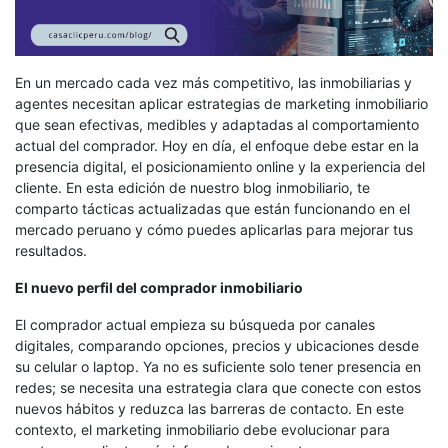
En un mercado cada vez más competitivo, las inmobiliarias y
agentes necesitan aplicar estrategias de marketing inmobiliario
que sean efectivas, medibles y adaptadas al comportamiento
actual del comprador. Hoy en día, el enfoque debe estar en la
presencia digital, el posicionamiento online y la experiencia del
cliente. En esta edición de nuestro blog inmobiliario, te
comparto tácticas actualizadas que están funcionando en el
mercado peruano y cómo puedes aplicarlas para mejorar tus
resultados.
El nuevo perfil del comprador inmobiliario
El comprador actual empieza su búsqueda por canales
digitales, comparando opciones, precios y ubicaciones desde
su celular o laptop. Ya no es suficiente solo tener presencia en
redes; se necesita una estrategia clara que conecte con estos
nuevos hábitos y reduzca las barreras de contacto. En este
contexto, el marketing inmobiliario debe evolucionar para