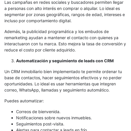
Las campañas en redes sociales y buscadores permiten llegar
a personas con alto interés en comprar o alquilar. Lo ideal es
segmentar por zonas geográficas, rangos de edad, intereses e
incluso por comportamiento digital.
Además, la publicidad programática y los embudos de
remarketing ayudan a mantener el contacto con quienes ya
interactuaron con tu marca. Esto mejora la tasa de conversión y
reduce el costo por cliente adquirido.
Automatización y seguimiento de leads con CRM
Un CRM inmobiliario bien implementado te permite ordenar tu
base de contactos, hacer seguimientos efectivos y no perder
oportunidades. Lo ideal es usar herramientas que integren
correo, WhatsApp, llamadas y seguimiento automático.
Puedes automatizar:
Correos de bienvenida.
Notificaciones sobre nuevos inmuebles.
Seguimientos post-visita.
Alertas para contactar a leads en frío.