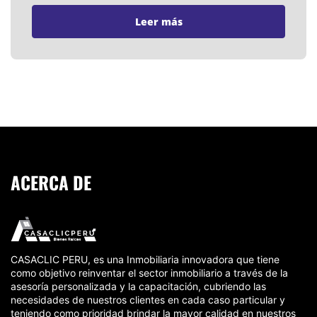
Leer más
ACERCA DE
CASACLIC PERU, es una Inmobiliaria innovadora que tiene
como objetivo reinventar el sector inmobiliario a través de la
asesoría personalizada y la capacitación, cubriendo las
necesidades de nuestros clientes en cada caso particular y
teniendo como prioridad brindar la mayor calidad en nuestros