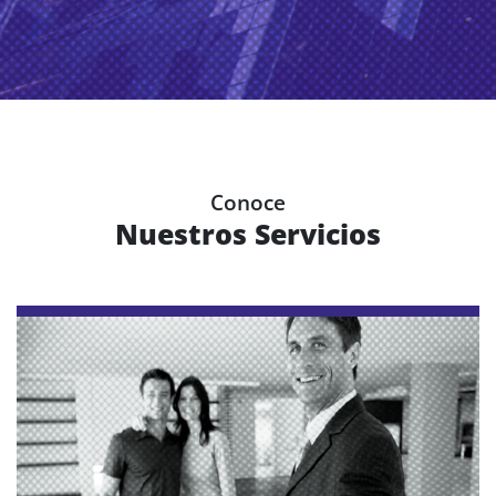
Conoce
Nuestros Servicios