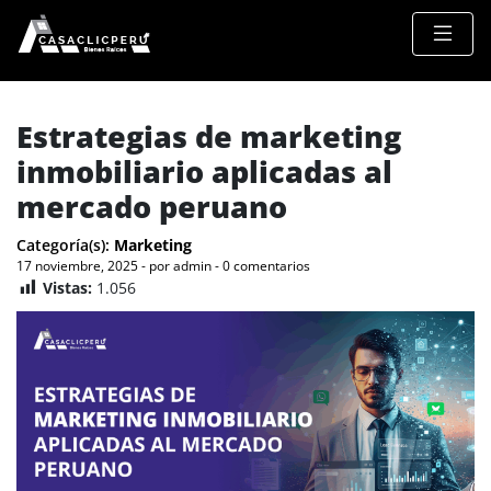
Estrategias de marketing
inmobiliario aplicadas al
mercado peruano
Categoría(s):
Marketing
17 noviembre, 2025 - por admin - 0 comentarios
Vistas:
1.056