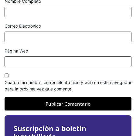
Nombre Completo
Correo Electrónico
Página Web
Guarda mi nombre, correo electrónico y web en este navegador
para la próxima vez que comente.
Publicar Comentario
Suscripción a boletín