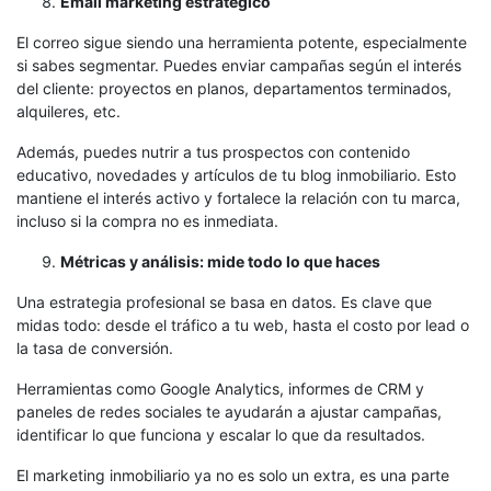
Email marketing estratégico
El correo sigue siendo una herramienta potente, especialmente
si sabes segmentar. Puedes enviar campañas según el interés
del cliente: proyectos en planos, departamentos terminados,
alquileres, etc.
Además, puedes nutrir a tus prospectos con contenido
educativo, novedades y artículos de tu blog inmobiliario. Esto
mantiene el interés activo y fortalece la relación con tu marca,
incluso si la compra no es inmediata.
Métricas y análisis: mide todo lo que haces
Una estrategia profesional se basa en datos. Es clave que
midas todo: desde el tráfico a tu web, hasta el costo por lead o
la tasa de conversión.
Herramientas como Google Analytics, informes de CRM y
paneles de redes sociales te ayudarán a ajustar campañas,
identificar lo que funciona y escalar lo que da resultados.
El marketing inmobiliario ya no es solo un extra, es una parte