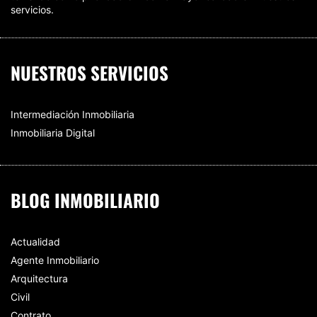
servicios.
NUESTROS SERVICIOS
Intermediación Inmobiliaria
Inmobiliaria Digital
BLOG INMOBILIARIO
Actualidad
Agente Inmobiliario
Arquitectura
Civil
Contrato