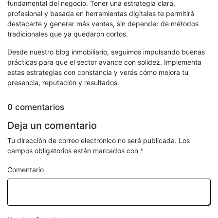
fundamental del negocio. Tener una estrategia clara,
profesional y basada en herramientas digitales te permitirá
destacarte y generar más ventas, sin depender de métodos
tradicionales que ya quedaron cortos.
Desde nuestro blog inmobiliario, seguimos impulsando buenas
prácticas para que el sector avance con solidez. Implementa
estas estrategias con constancia y verás cómo mejora tu
presencia, reputación y resultados.
0 comentarios
Deja un comentario
Tu dirección de correo electrónico no será publicada.
Los
campos obligatorios están marcados con
*
Comentario