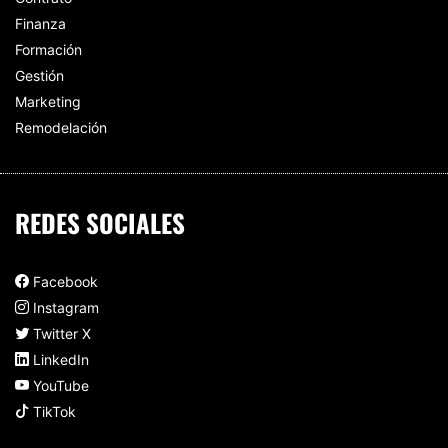
Finanza
Formación
Gestión
Marketing
Remodelación
REDES SOCIALES
Facebook
Instagram
Twitter X
LinkedIn
YouTube
TikTok