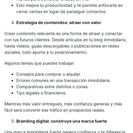
Esto mejora tu productividad y te permite enfocarte en
cerrar ventas en lugar de perseguir contactos.
Estrategia de contenidos: atraer con valor
Crear contenido relevante es una forma de atraer y conectar
con tus futuros clientes. Desde artículos en tu blog inmobiliario,
hasta videos, guías descargables o publicaciones en redes
sociales, todo aporta a tu posicionamiento.
Algunos temas que puedes trabajar:
Consejos para comprar o alquilar.
Errores comunes en una transacción inmobiliaria.
Comparativas entre distritos o zonas.
Tips legales o financieros.
Mientras más valor entregues, más confianza generas y más
fácil será convertir ese tráfico en prospectos reales.
Branding digital: construye una marca fuerte
Una marca inmobiliaria fuerte genera confianza y te diferencia