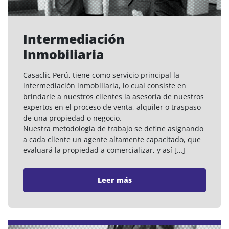
Intermediación
Inmobiliaria
Casaclic Perú, tiene como servicio principal la
intermediación inmobiliaria, lo cual consiste en
brindarle a nuestros clientes la asesoría de nuestros
expertos en el proceso de venta, alquiler o traspaso
de una propiedad o negocio.
Nuestra metodología de trabajo se define asignando
a cada cliente un agente altamente capacitado, que
evaluará la propiedad a comercializar, y así […]
Leer más