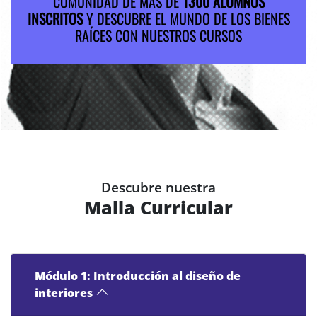
COMUNIDAD DE MÁS DE
1300 ALUMNOS
INSCRITOS
Y DESCUBRE EL MUNDO DE LOS BIENES
RAÍCES CON NUESTROS CURSOS
Descubre nuestra
Malla Curricular
Módulo 1: Introducción al diseño de
interiores