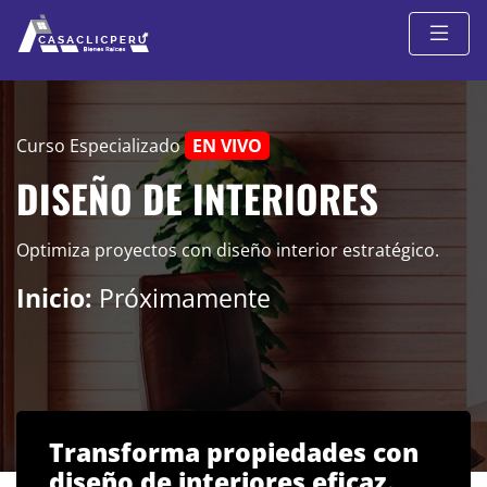
Curso Especializado
EN VIVO
DISEÑO DE INTERIORES
Optimiza proyectos con diseño interior estratégico.
Inicio:
Próximamente
Transforma propiedades con
diseño de interiores eficaz.