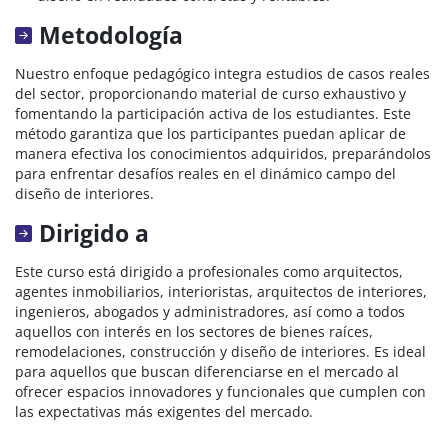
Metodología
Nuestro enfoque pedagógico integra estudios de casos reales
del sector, proporcionando material de curso exhaustivo y
fomentando la participación activa de los estudiantes. Este
método garantiza que los participantes puedan aplicar de
manera efectiva los conocimientos adquiridos, preparándolos
para enfrentar desafíos reales en el dinámico campo del
diseño de interiores.
Dirigido a
Este curso está dirigido a profesionales como arquitectos,
agentes inmobiliarios, interioristas, arquitectos de interiores,
ingenieros, abogados y administradores, así como a todos
aquellos con interés en los sectores de bienes raíces,
remodelaciones, construcción y diseño de interiores. Es ideal
para aquellos que buscan diferenciarse en el mercado al
ofrecer espacios innovadores y funcionales que cumplen con
las expectativas más exigentes del mercado.