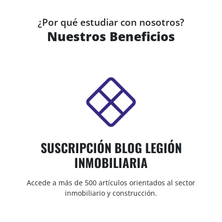
¿Por qué estudiar con nosotros?
Nuestros Beneficios
SUSCRIPCIÓN BLOG LEGIÓN
INMOBILIARIA
Accede a más de 500 artículos orientados al sector
inmobiliario y construcción.