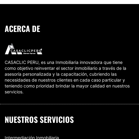
ACERCA DE
CASACLIC PERU, es una Inmobiliaria innovadora que tiene
como objetivo reinventar el sector inmobiliario a través de la
asesoría personalizada y la capacitación, cubriendo las
necesidades de nuestros clientes en cada caso particular y
teniendo como prioridad brindar la mayor calidad en nuestros
servicios.
NUESTROS SERVICIOS
Intermediación Inmobiliaria