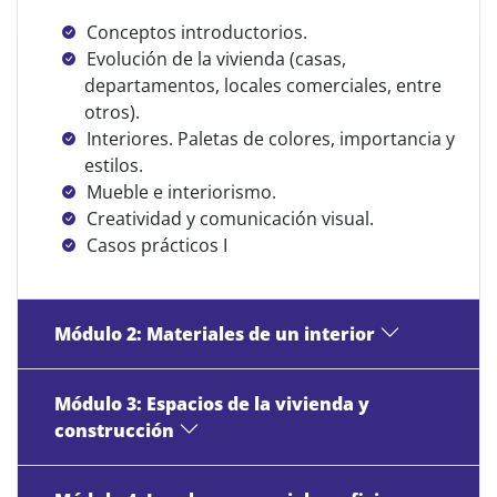
Conceptos introductorios.
Evolución de la vivienda (casas,
departamentos, locales comerciales, entre
otros).
Interiores. Paletas de colores, importancia y
estilos.
Mueble e interiorismo.
Creatividad y comunicación visual.
Casos prácticos I
Módulo 2: Materiales de un interior
Módulo 3: Espacios de la vivienda y
construcción