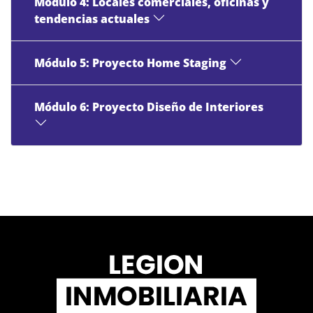
Módulo 4: Locales comerciales, oficinas y
tendencias actuales
Módulo 5: Proyecto Home Staging
Módulo 6: Proyecto Diseño de Interiores