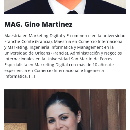
MAG. Gino Martinez
Maestría en Marketing Digital y E-commerce en la universidad
Franche-Comté (Francia). Maestría en Comercio Internacional
y Marketing, Ingeniería informática y Management en la
universidad de Orleans (Francia). Administración y Negocios
Internacionales en la Universidad San Martin de Porres.
Especialista en Marketing Digital con más de 10 años de
experiencia en Comercio Internacional e Ingeniería
Informática. […]