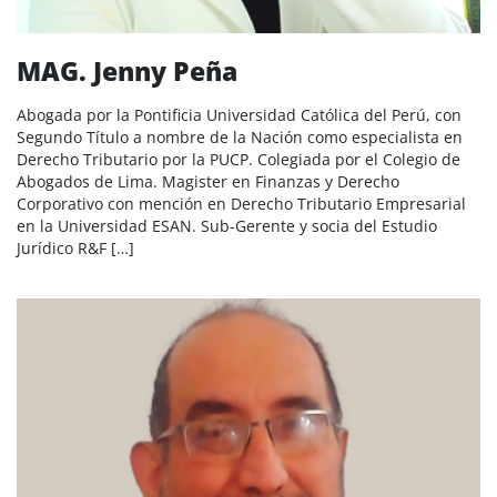
MAG. Jenny Peña
Abogada por la Pontificia Universidad Católica del Perú, con
Segundo Título a nombre de la Nación como especialista en
Derecho Tributario por la PUCP. Colegiada por el Colegio de
Abogados de Lima. Magister en Finanzas y Derecho
Corporativo con mención en Derecho Tributario Empresarial
en la Universidad ESAN. Sub-Gerente y socia del Estudio
Jurídico R&F […]