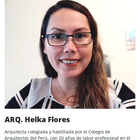
ARQ. Helka Flores
Arquitecta colegiada y habilitada por el Colegio de
Arquitectos del Perú, con 20 años de labor profesional en el