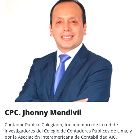
CPC. Jhonny Mendivil
Contador Público Colegiado, fue miembro de la red de
investigadores del Colegio de Contadores Públicos de Lima, y
por la Asociación Interamericana de Contabilidad AIC.