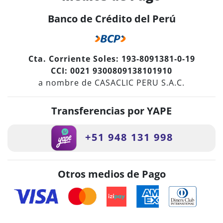
Banco de Crédito del Perú
Cta. Corriente Soles: 193-8091381-0-19
CCI: 0021 9300809138101910
a nombre de CASACLIC PERU S.A.C.
Transferencias por YAPE
+51 948 131 998
Otros medios de Pago