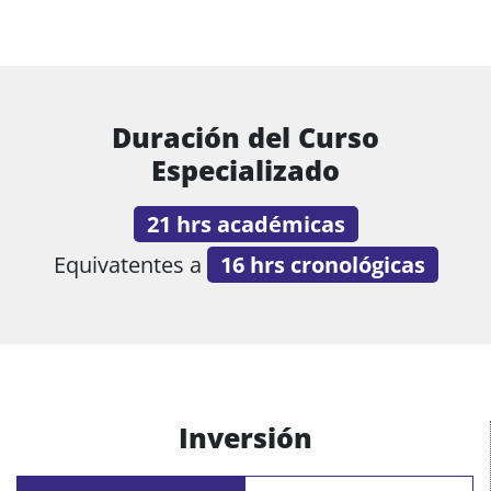
Duración del Curso
Especializado
21 hrs académicas
Equivatentes a
16 hrs cronológicas
Inversión