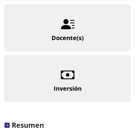
Docente(s)
Inversión
Resumen