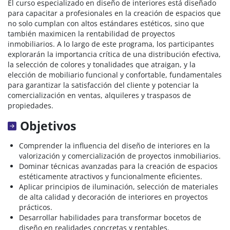
El curso especializado en diseño de interiores está diseñado
para capacitar a profesionales en la creación de espacios que
no solo cumplan con altos estándares estéticos, sino que
también maximicen la rentabilidad de proyectos
inmobiliarios. A lo largo de este programa, los participantes
explorarán la importancia crítica de una distribución efectiva,
la selección de colores y tonalidades que atraigan, y la
elección de mobiliario funcional y confortable, fundamentales
para garantizar la satisfacción del cliente y potenciar la
comercialización en ventas, alquileres y traspasos de
propiedades.
Objetivos
Comprender la influencia del diseño de interiores en la
valorización y comercialización de proyectos inmobiliarios.
Dominar técnicas avanzadas para la creación de espacios
estéticamente atractivos y funcionalmente eficientes.
Aplicar principios de iluminación, selección de materiales
de alta calidad y decoración de interiores en proyectos
prácticos.
Desarrollar habilidades para transformar bocetos de
diseño en realidades concretas y rentables.