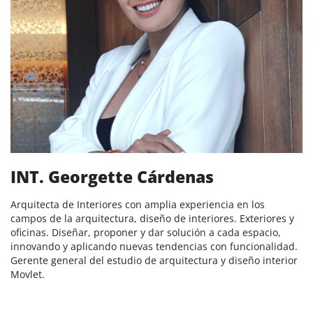
INT. Georgette Cárdenas
Arquitecta de Interiores con amplia experiencia en los
campos de la arquitectura, diseño de interiores. Exteriores y
oficinas. Diseñar, proponer y dar solución a cada espacio,
innovando y aplicando nuevas tendencias con funcionalidad.
Gerente general del estudio de arquitectura y diseño interior
Movlet.