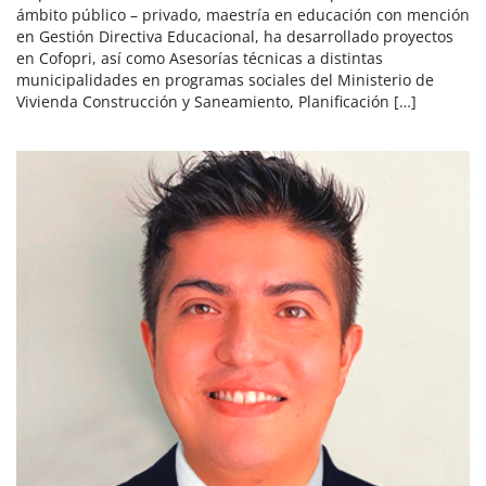
ámbito público – privado, maestría en educación con mención
en Gestión Directiva Educacional, ha desarrollado proyectos
en Cofopri, así como Asesorías técnicas a distintas
municipalidades en programas sociales del Ministerio de
Vivienda Construcción y Saneamiento, Planificación […]