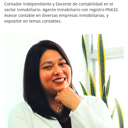
Contador Independiente y Docente de contabilidad en el
sector inmobiliario. Agente Inmobiliario con registro PN632.
Asesor contable en diversas empresas inmobiliarias, y
expositor en temas contables.