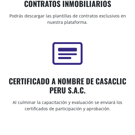
CONTRATOS INMOBILIARIOS
Podrás descargar las plantillas de contratos exclusivos en
nuestra plataforma.
CERTIFICADO A NOMBRE DE CASACLIC
PERU S.A.C.
Al culminar la capacitación y evaluación se enviará los
certificados de participación y aprobación.