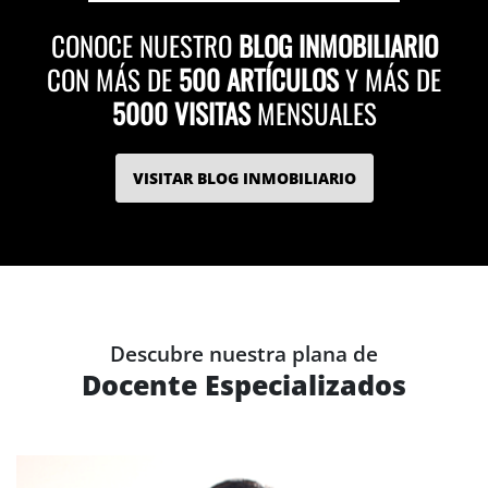
CONOCE NUESTRO
BLOG INMOBILIARIO
CON MÁS DE
500 ARTÍCULOS
Y MÁS DE
5000 VISITAS
MENSUALES
VISITAR BLOG INMOBILIARIO
Descubre nuestra plana de
Docente Especializados