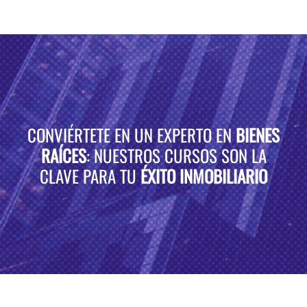
CONVIÉRTETE EN UN EXPERTO EN
BIENES
RAÍCES
: NUESTROS CURSOS SON LA
CLAVE PARA TU
ÉXITO INMOBILIARIO