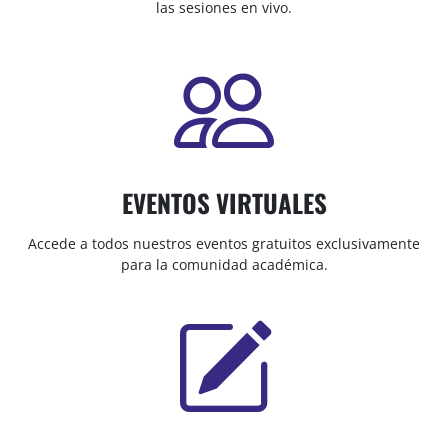
las sesiones en vivo.
EVENTOS VIRTUALES
Accede a todos nuestros eventos gratuitos exclusivamente
para la comunidad académica.