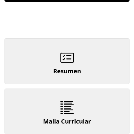
Resumen
Malla Curricular