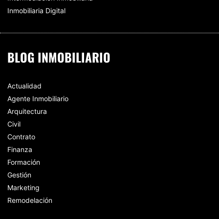
Inmobiliaria Digital
BLOG INMOBILIARIO
Actualidad
Agente Inmobiliario
Arquitectura
Civil
Contrato
Finanza
Formación
Gestión
Marketing
Remodelación