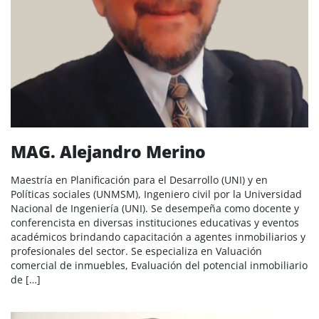
MAG. Alejandro Merino
Maestría en Planificación para el Desarrollo (UNI) y en
Políticas sociales (UNMSM), Ingeniero civil por la Universidad
Nacional de Ingeniería (UNI). Se desempeña como docente y
conferencista en diversas instituciones educativas y eventos
académicos brindando capacitación a agentes inmobiliarios y
profesionales del sector. Se especializa en Valuación
comercial de inmuebles, Evaluación del potencial inmobiliario
de […]