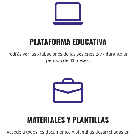
PLATAFORMA EDUCATIVA
Podrás ver las grabaciones de las sesiones 24/7 durante un
período de 03 meses.
MATERIALES Y PLANTILLAS
Accede a todos los documentos y plantillas desarrolladas en