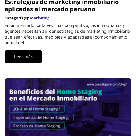
Estrategias de marketing inmobiliario
aplicadas al mercado peruano
Categoría(s):
Marketing
En un mercado cada vez más competitivo, las inmobiliarias y
agentes necesitan aplicar estrategias de marketing inmobiliario
que sean efectivas, medibles y adaptadas al comportamiento
actual del...
Leer más