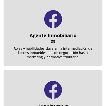
Agente Inmobiliario
(3)
Roles y habilidades clave en la intermediación de
bienes inmuebles, desde negociación hasta
marketing y normativa tributaria.