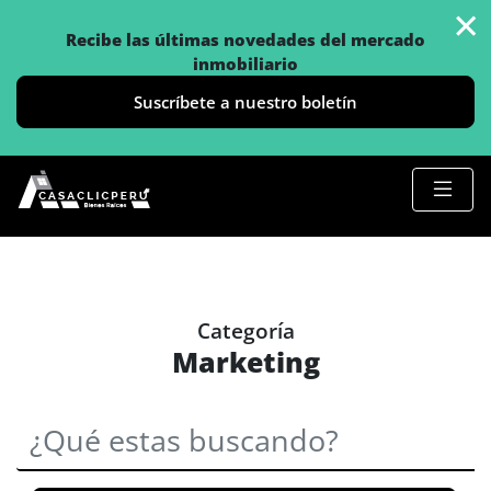
×
Recibe las últimas novedades del mercado
inmobiliario
Suscríbete a nuestro boletín
Categoría
Marketing