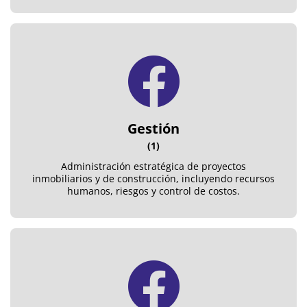
Gestión
(1)
Administración estratégica de proyectos
inmobiliarios y de construcción, incluyendo recursos
humanos, riesgos y control de costos.