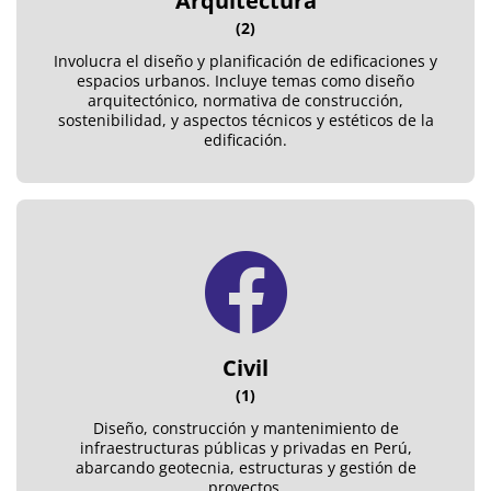
Arquitectura
(2)
Involucra el diseño y planificación de edificaciones y
espacios urbanos. Incluye temas como diseño
arquitectónico, normativa de construcción,
sostenibilidad, y aspectos técnicos y estéticos de la
edificación.
Civil
(1)
Diseño, construcción y mantenimiento de
infraestructuras públicas y privadas en Perú,
abarcando geotecnia, estructuras y gestión de
proyectos.