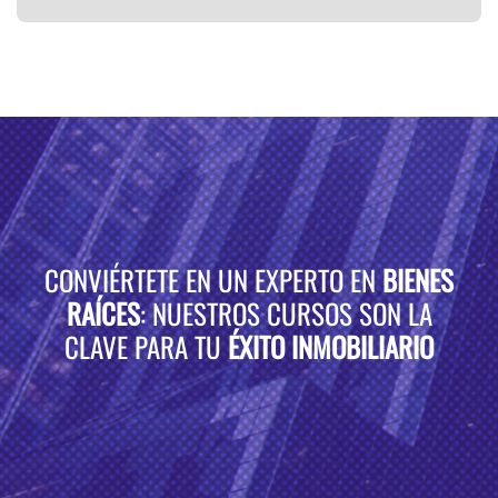
CONVIÉRTETE EN UN EXPERTO EN
BIENES
RAÍCES
: NUESTROS CURSOS SON LA
CLAVE PARA TU
ÉXITO INMOBILIARIO