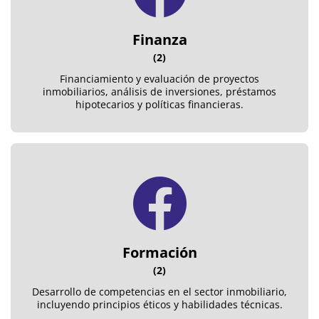
Finanza
(2)
Financiamiento y evaluación de proyectos
inmobiliarios, análisis de inversiones, préstamos
hipotecarios y políticas financieras.
Formación
(2)
Desarrollo de competencias en el sector inmobiliario,
incluyendo principios éticos y habilidades técnicas.