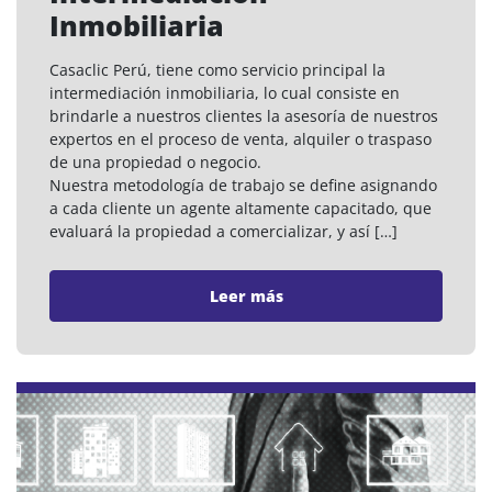
Inmobiliaria
Casaclic Perú, tiene como servicio principal la
intermediación inmobiliaria, lo cual consiste en
brindarle a nuestros clientes la asesoría de nuestros
expertos en el proceso de venta, alquiler o traspaso
de una propiedad o negocio.
Nuestra metodología de trabajo se define asignando
a cada cliente un agente altamente capacitado, que
evaluará la propiedad a comercializar, y así […]
Leer más