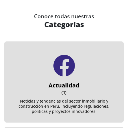
Conoce todas nuestras
Categorías
Actualidad
(1)
Noticias y tendencias del sector inmobiliario y
construcción en Perú, incluyendo regulaciones,
políticas y proyectos innovadores.