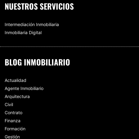
NUESTROS SERVICIOS
Intermediación Inmobiliaria
Inmobiliaria Digital
BLOG INMOBILIARIO
Actualidad
Agente Inmobiliario
Arquitectura
Civil
Contrato
Finanza
Formación
Gestión