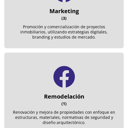
Marketing
(3)
Promoción y comercialización de proyectos
inmobiliarios, utilizando estrategias digitales,
branding y estudios de mercado.
Remodelación
(1)
Renovación y mejora de propiedades con enfoque en
estructuras, materiales, normativas de seguridad y
diseño arquitectónico.