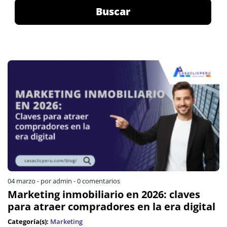
Buscar
04 marzo
-
por admin
-
0 comentarios
Marketing inmobiliario en 2026: claves
para atraer compradores en la era digital
Categoría(s):
Marketing