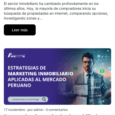
El sector inmobiliario ha cambiado profundamente en los
últimos años. Hoy, la mayoría de compradores inicia su
búsqueda de propiedades en internet, comparando opciones,
investigando zonas y...
Leer más
17 noviembre
-
por admin
-
0 comentarios