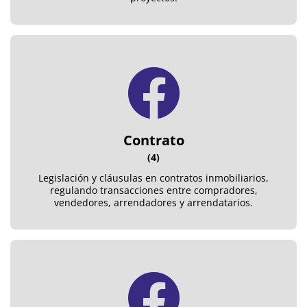
Contrato
(4)
Legislación y cláusulas en contratos inmobiliarios,
regulando transacciones entre compradores,
vendedores, arrendadores y arrendatarios.