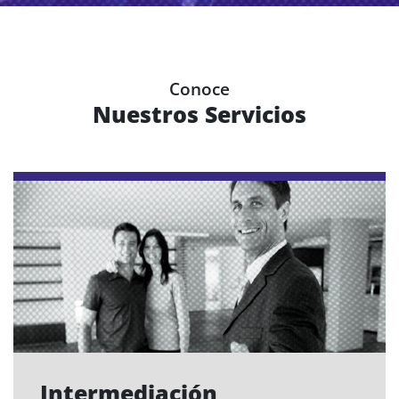
Conoce
Nuestros Servicios
Intermediación