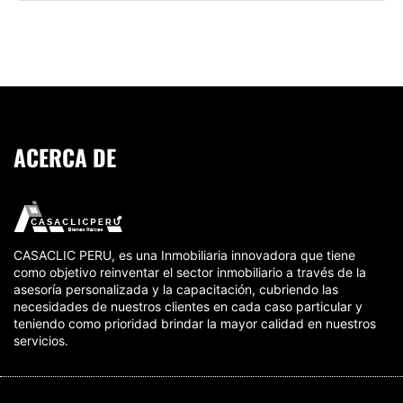
ACERCA DE
CASACLIC PERU, es una Inmobiliaria innovadora que tiene
como objetivo reinventar el sector inmobiliario a través de la
asesoría personalizada y la capacitación, cubriendo las
necesidades de nuestros clientes en cada caso particular y
teniendo como prioridad brindar la mayor calidad en nuestros
servicios.