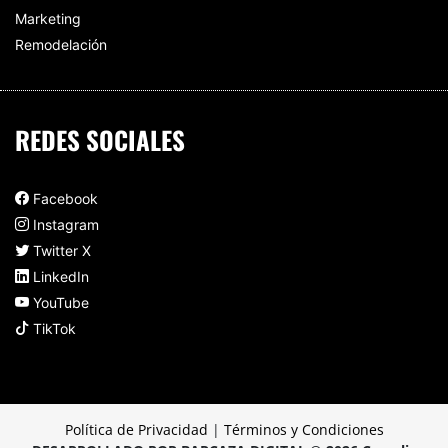
Marketing
Remodelación
REDES SOCIALES
Facebook
Instagram
Twitter X
LinkedIn
YouTube
TikTok
Política de Privacidad
|
Términos y Condiciones