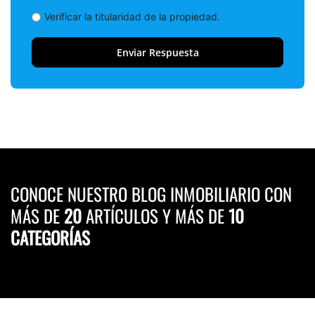
Verificar la titularidad de la propiedad.
CONOCE NUESTRO BLOG INMOBILIARIO CON
MÁS DE
20
ARTÍCULOS Y MÁS DE
10
CATEGORÍAS