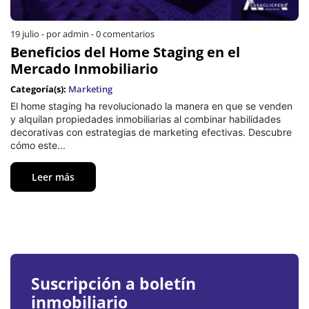
19 julio
-
por admin
-
0 comentarios
Beneficios del Home Staging en el
Mercado Inmobiliario
Categoría(s):
Marketing
El home staging ha revolucionado la manera en que se venden
y alquilan propiedades inmobiliarias al combinar habilidades
decorativas con estrategias de marketing efectivas. Descubre
cómo este...
Leer más
Suscripción a boletín
inmobiliario