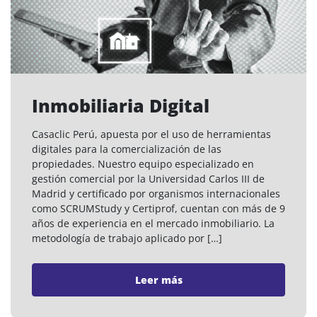
Inmobiliaria Digital
Casaclic Perú, apuesta por el uso de herramientas
digitales para la comercialización de las
propiedades. Nuestro equipo especializado en
gestión comercial por la Universidad Carlos III de
Madrid y certificado por organismos internacionales
como SCRUMStudy y Certiprof, cuentan con más de 9
años de experiencia en el mercado inmobiliario. La
metodología de trabajo aplicado por […]
Leer más