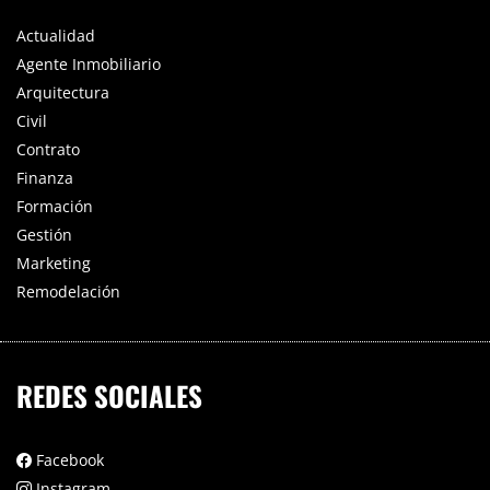
Actualidad
Agente Inmobiliario
Arquitectura
Civil
Contrato
Finanza
Formación
Gestión
Marketing
Remodelación
REDES SOCIALES
Facebook
Instagram