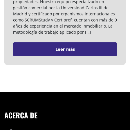
propiedades. Nuestro equipo especializado en
gestión comercial por la Universidad Carlos III de
Madrid y certificado por organismos internacionales
como SCRUMStudy y Certiprof, cuentan con más de 9
años de experiencia en el mercado inmobiliario. La
metodología de trabajo aplicado por […]
Leer más
ACERCA DE