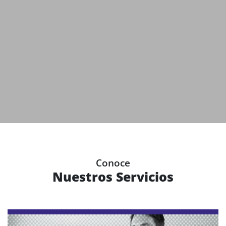
Conoce
Nuestros Servicios