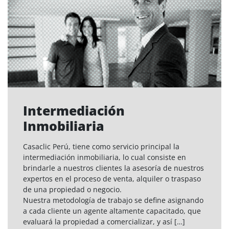
Intermediación
Inmobiliaria
Casaclic Perú, tiene como servicio principal la
intermediación inmobiliaria, lo cual consiste en
brindarle a nuestros clientes la asesoría de nuestros
expertos en el proceso de venta, alquiler o traspaso
de una propiedad o negocio.
Nuestra metodología de trabajo se define asignando
a cada cliente un agente altamente capacitado, que
evaluará la propiedad a comercializar, y así […]