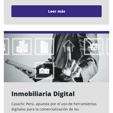
Leer más
Inmobiliaria Digital
Casaclic Perú, apuesta por el uso de herramientas
digitales para la comercialización de las