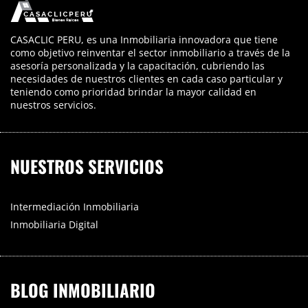
CASACLIC PERU, es una Inmobiliaria innovadora que tiene
como objetivo reinventar el sector inmobiliario a través de la
asesoría personalizada y la capacitación, cubriendo las
necesidades de nuestros clientes en cada caso particular y
teniendo como prioridad brindar la mayor calidad en
nuestros servicios.
NUESTROS SERVICIOS
Intermediación Inmobiliaria
Inmobiliaria Digital
BLOG INMOBILIARIO