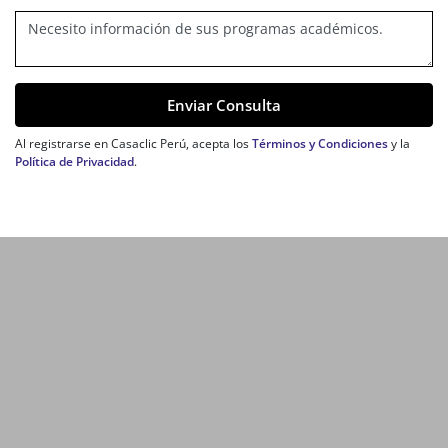
Enviar Consulta
Al registrarse en Casaclic Perú, acepta los
Términos y Condiciones
y la
Política de Privacidad
.