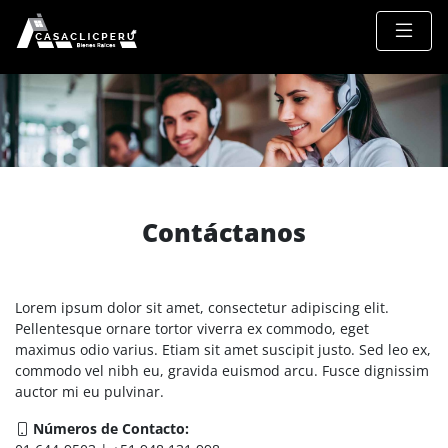
Contáctanos
Lorem ipsum dolor sit amet, consectetur adipiscing elit.
Pellentesque ornare tortor viverra ex commodo, eget
maximus odio varius. Etiam sit amet suscipit justo. Sed leo ex,
commodo vel nibh eu, gravida euismod arcu. Fusce dignissim
auctor mi eu pulvinar.
Números de Contacto: