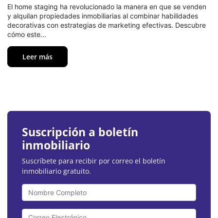
El home staging ha revolucionado la manera en que se venden
y alquilan propiedades inmobiliarias al combinar habilidades
decorativas con estrategias de marketing efectivas. Descubre
cómo este...
Leer más
Suscripción a boletín
inmobiliario
Suscríbete para recibir por correo el boletín
inmobiliario gratuito.