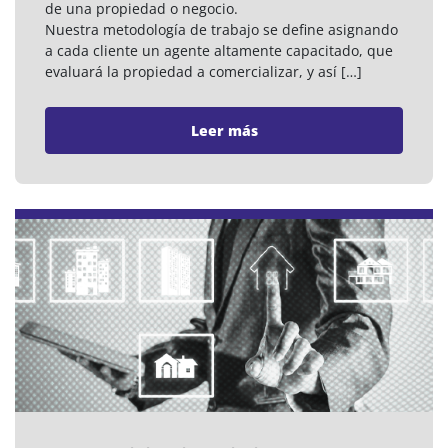
de una propiedad o negocio.
Nuestra metodología de trabajo se define asignando
a cada cliente un agente altamente capacitado, que
evaluará la propiedad a comercializar, y así […]
Leer más