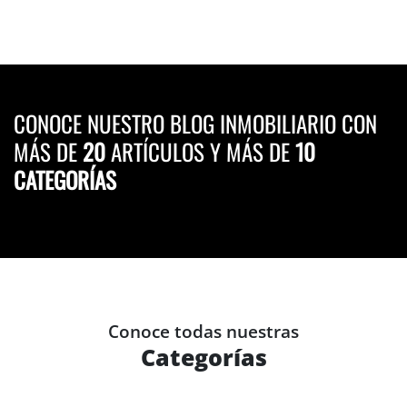
CONOCE NUESTRO BLOG INMOBILIARIO CON
MÁS DE
20
ARTÍCULOS Y MÁS DE
10
CATEGORÍAS
Conoce todas nuestras
Categorías