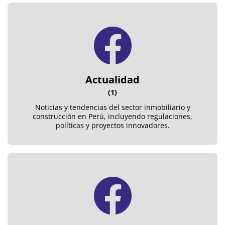
Actualidad
(1)
Noticias y tendencias del sector inmobiliario y
construcción en Perú, incluyendo regulaciones,
políticas y proyectos innovadores.