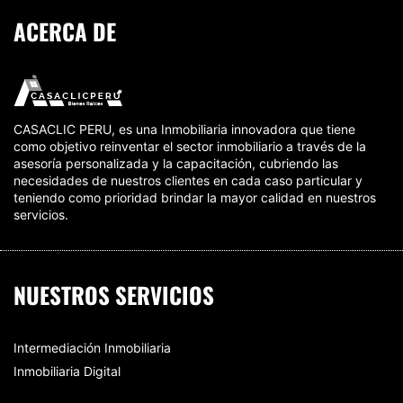
ACERCA DE
CASACLIC PERU, es una Inmobiliaria innovadora que tiene
como objetivo reinventar el sector inmobiliario a través de la
asesoría personalizada y la capacitación, cubriendo las
necesidades de nuestros clientes en cada caso particular y
teniendo como prioridad brindar la mayor calidad en nuestros
servicios.
NUESTROS SERVICIOS
Intermediación Inmobiliaria
Inmobiliaria Digital