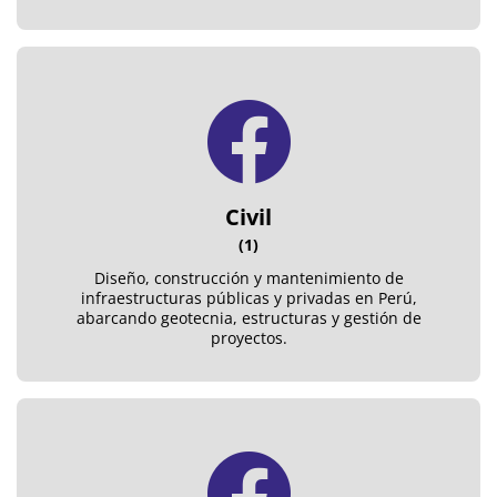
Civil
(1)
Diseño, construcción y mantenimiento de
infraestructuras públicas y privadas en Perú,
abarcando geotecnia, estructuras y gestión de
proyectos.