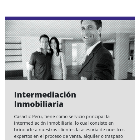
Intermediación
Inmobiliaria
Casaclic Perú, tiene como servicio principal la
intermediación inmobiliaria, lo cual consiste en
brindarle a nuestros clientes la asesoría de nuestros
expertos en el proceso de venta, alquiler o traspaso