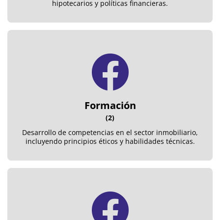
hipotecarios y políticas financieras.
Formación
(2)
Desarrollo de competencias en el sector inmobiliario,
incluyendo principios éticos y habilidades técnicas.