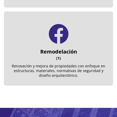
Remodelación
(1)
Renovación y mejora de propiedades con enfoque en
estructuras, materiales, normativas de seguridad y
diseño arquitectónico.