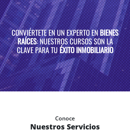
CONVIÉRTETE EN UN EXPERTO EN
BIENES
RAÍCES
: NUESTROS CURSOS SON LA
CLAVE PARA TU
ÉXITO INMOBILIARIO
Conoce
Nuestros Servicios