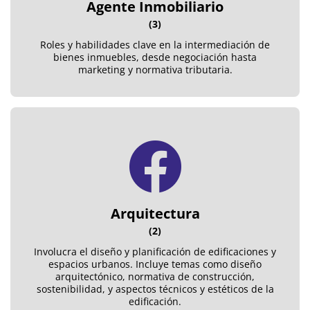
Agente Inmobiliario
(3)
Roles y habilidades clave en la intermediación de
bienes inmuebles, desde negociación hasta
marketing y normativa tributaria.
Arquitectura
(2)
Involucra el diseño y planificación de edificaciones y
espacios urbanos. Incluye temas como diseño
arquitectónico, normativa de construcción,
sostenibilidad, y aspectos técnicos y estéticos de la
edificación.