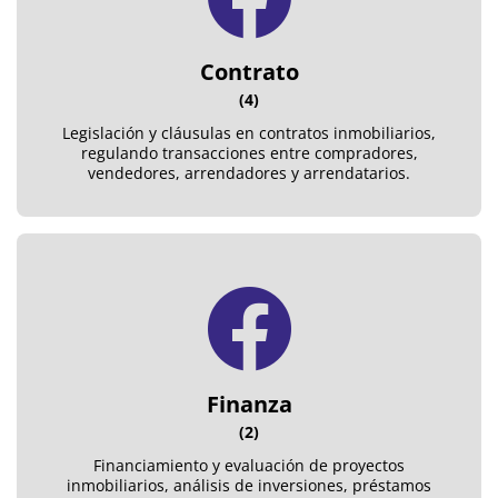
Contrato
(4)
Legislación y cláusulas en contratos inmobiliarios,
regulando transacciones entre compradores,
vendedores, arrendadores y arrendatarios.
Finanza
(2)
Financiamiento y evaluación de proyectos
inmobiliarios, análisis de inversiones, préstamos