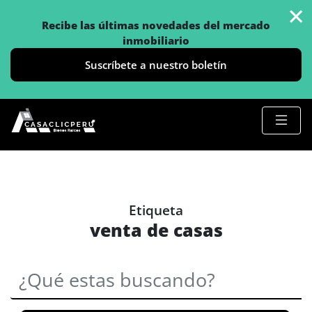
×
Recibe las últimas novedades del mercado
inmobiliario
Suscríbete a nuestro boletín
Etiqueta
venta de casas