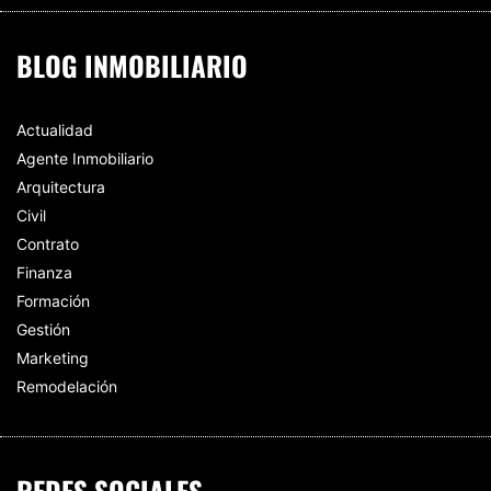
BLOG INMOBILIARIO
Actualidad
Agente Inmobiliario
Arquitectura
Civil
Contrato
Finanza
Formación
Gestión
Marketing
Remodelación
REDES SOCIALES