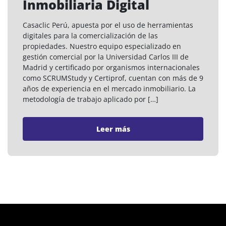
Inmobiliaria Digital
Casaclic Perú, apuesta por el uso de herramientas
digitales para la comercialización de las
propiedades. Nuestro equipo especializado en
gestión comercial por la Universidad Carlos III de
Madrid y certificado por organismos internacionales
como SCRUMStudy y Certiprof, cuentan con más de 9
años de experiencia en el mercado inmobiliario. La
metodología de trabajo aplicado por […]
Leer más