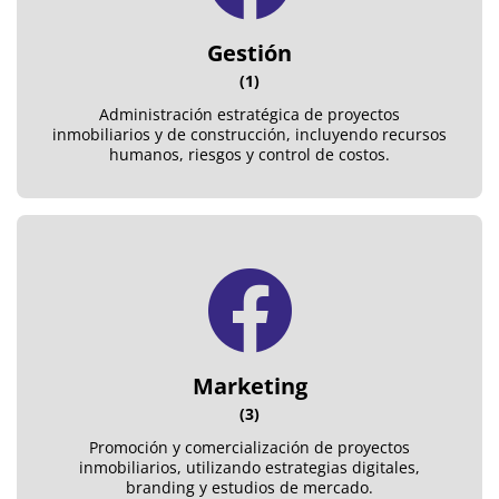
Gestión
(1)
Administración estratégica de proyectos
inmobiliarios y de construcción, incluyendo recursos
humanos, riesgos y control de costos.
Marketing
(3)
Promoción y comercialización de proyectos
inmobiliarios, utilizando estrategias digitales,
branding y estudios de mercado.