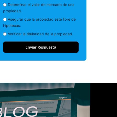
Determinar el valor de mercado de una
propiedad.
Asegurar que la propiedad esté libre de
hipotecas.
Verificar la titularidad de la propiedad.