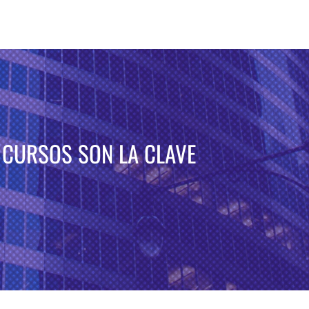
 CURSOS SON LA CLAVE