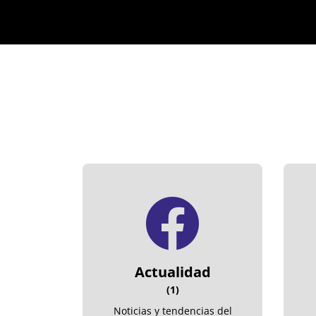
Actualidad
(1)
Noticias y tendencias del