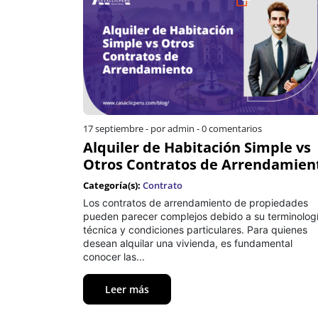
17 septiembre
-
por admin
-
0 comentarios
Alquiler de Habitación Simple vs
Otros Contratos de Arrendamien
Categoría(s):
Contrato
Los contratos de arrendamiento de propiedades
pueden parecer complejos debido a su terminolog
técnica y condiciones particulares. Para quienes
desean alquilar una vivienda, es fundamental
conocer las...
Leer más