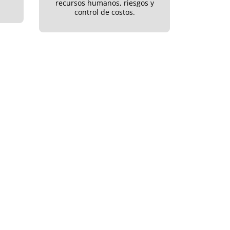
recursos humanos, riesgos y
control de costos.