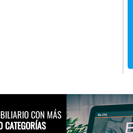
BILIARIO CON MÁS
0 CATEGORÍAS