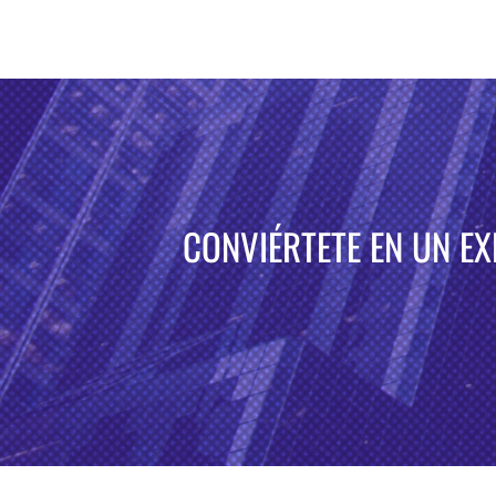
CONVIÉRTETE EN UN E