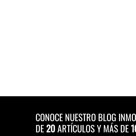
CONOCE NUESTRO BLOG INMO
DE
20
ARTÍCULOS Y MÁS DE
1