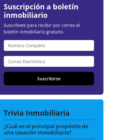
Suscripción a boletín
inmobiliario
Suscríbete para recibir por correo el
boletín inmobiliario gratuito.
Suscribirse
Trivia Inmobiliaria
¿Cuál es el principal propósito de
una tasación inmobiliaria?