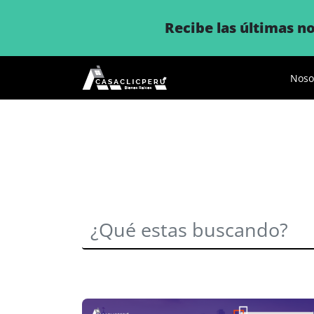
Recibe las últimas 
Noso