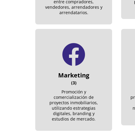
entre compradores,
vendedores, arrendadores y
arrendatarios.
Marketing
(3)
Promoción y
comercialización de
pr
proyectos inmobiliarios,
utilizando estrategias
n
digitales, branding y
estudios de mercado.