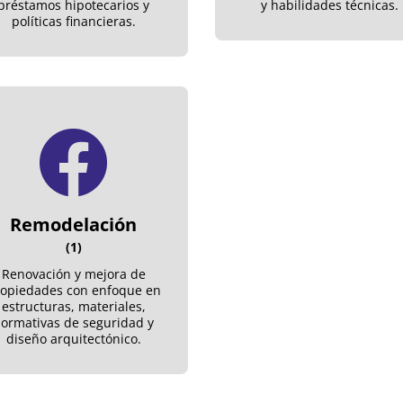
préstamos hipotecarios y
y habilidades técnicas.
políticas financieras.
Remodelación
(1)
Renovación y mejora de
opiedades con enfoque en
estructuras, materiales,
ormativas de seguridad y
diseño arquitectónico.