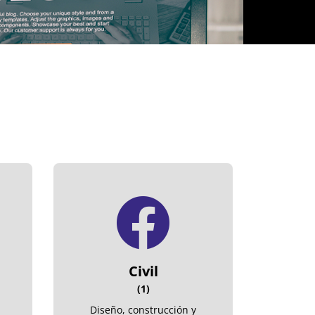
Civil
(1)
Diseño, construcción y