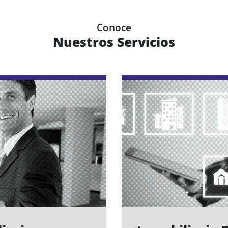
Conoce
Nuestros Servicios