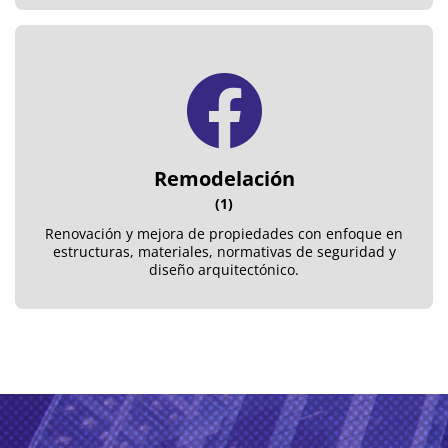
Remodelación
(1)
Renovación y mejora de propiedades con enfoque en
estructuras, materiales, normativas de seguridad y
diseño arquitectónico.