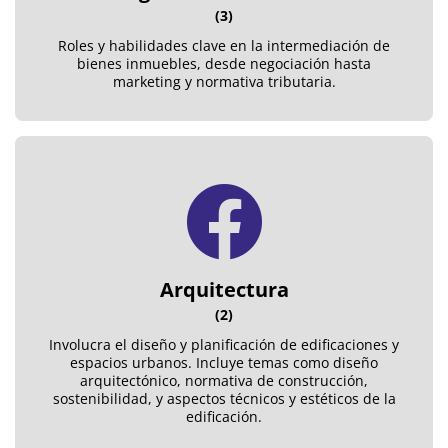
(3)
Roles y habilidades clave en la intermediación de
bienes inmuebles, desde negociación hasta
marketing y normativa tributaria.
Arquitectura
(2)
Involucra el diseño y planificación de edificaciones y
espacios urbanos. Incluye temas como diseño
arquitectónico, normativa de construcción,
sostenibilidad, y aspectos técnicos y estéticos de la
edificación.