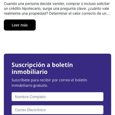
Cuando una persona decide vender, comprar o incluso solicitar
un crédito hipotecario, surge una pregunta clave: ¿cuánto vale
realmente una propiedad? Determinar el valor correcto de un...
Leer más
Suscripción a boletín
inmobiliario
Suscríbete para recibir por correo el boletín
inmobiliario gratuito.