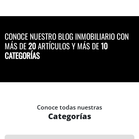
CONOCE NUESTRO BLOG INMOBILIARIO CON
MÁS DE
20
ARTÍCULOS Y MÁS DE
10
CATEGORÍAS
Conoce todas nuestras
Categorías