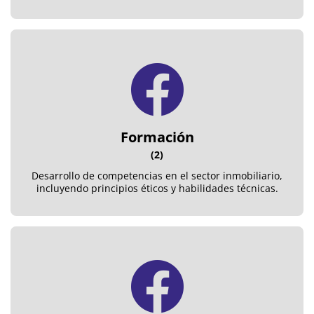
Formación
(2)
Desarrollo de competencias en el sector inmobiliario,
incluyendo principios éticos y habilidades técnicas.