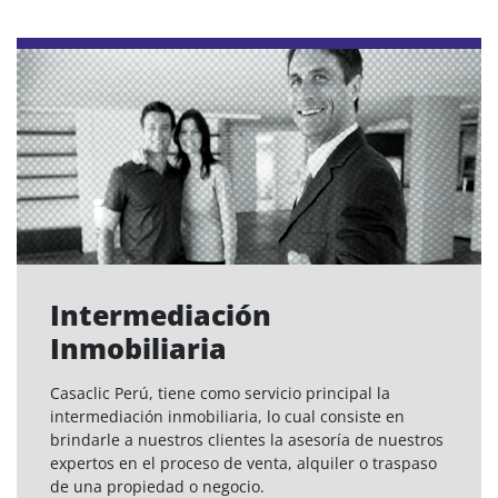
Intermediación
Inmobiliaria
Casaclic Perú, tiene como servicio principal la
intermediación inmobiliaria, lo cual consiste en
brindarle a nuestros clientes la asesoría de nuestros
expertos en el proceso de venta, alquiler o traspaso
de una propiedad o negocio.