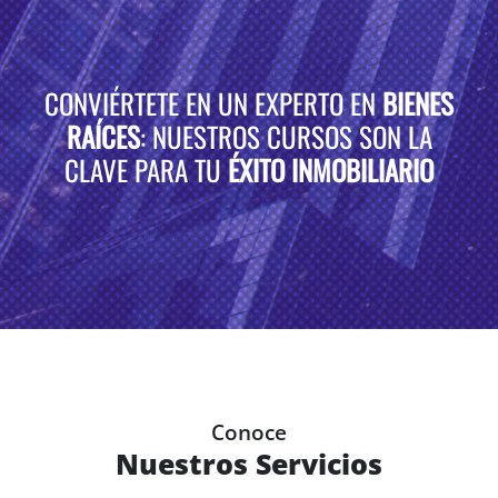
CONVIÉRTETE EN UN EXPERTO EN
BIENES
RAÍCES
: NUESTROS CURSOS SON LA
CLAVE PARA TU
ÉXITO INMOBILIARIO
Conoce
Nuestros Servicios