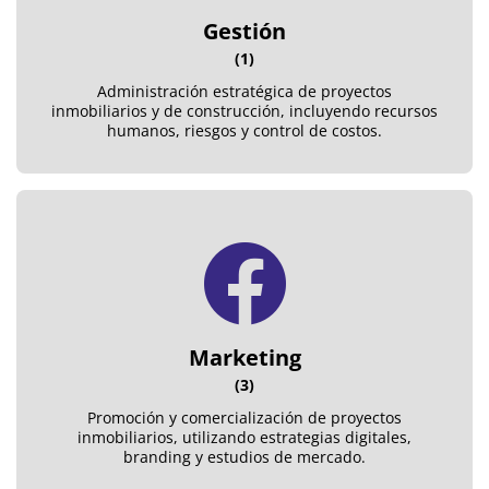
Gestión
(1)
Administración estratégica de proyectos
inmobiliarios y de construcción, incluyendo recursos
humanos, riesgos y control de costos.
Marketing
(3)
Promoción y comercialización de proyectos
inmobiliarios, utilizando estrategias digitales,
branding y estudios de mercado.