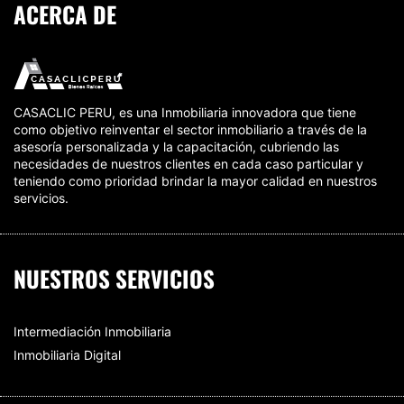
ACERCA DE
CASACLIC PERU, es una Inmobiliaria innovadora que tiene
como objetivo reinventar el sector inmobiliario a través de la
asesoría personalizada y la capacitación, cubriendo las
necesidades de nuestros clientes en cada caso particular y
teniendo como prioridad brindar la mayor calidad en nuestros
servicios.
NUESTROS SERVICIOS
Intermediación Inmobiliaria
Inmobiliaria Digital