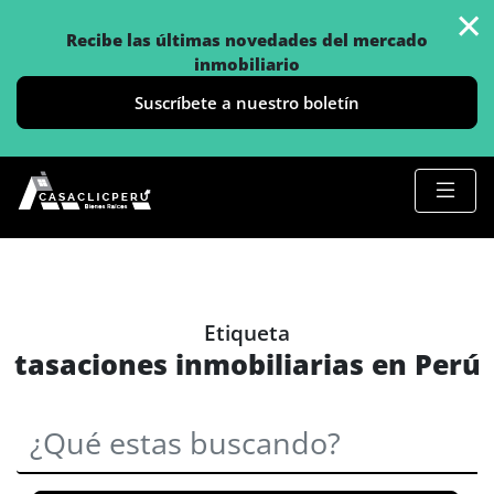
×
Recibe las últimas novedades del mercado
inmobiliario
Suscríbete a nuestro boletín
Etiqueta
tasaciones inmobiliarias en Perú