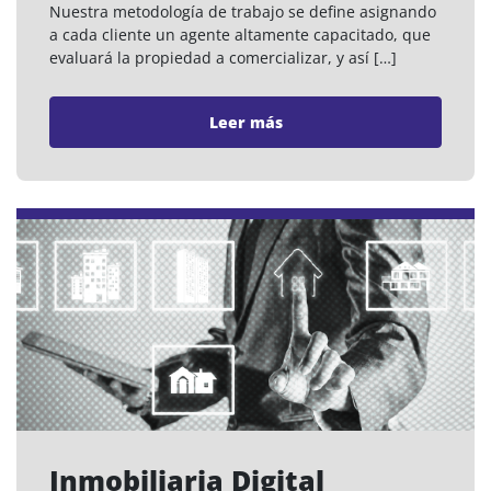
Nuestra metodología de trabajo se define asignando
a cada cliente un agente altamente capacitado, que
evaluará la propiedad a comercializar, y así […]
Leer más
Inmobiliaria Digital