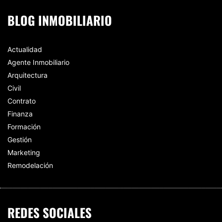
BLOG INMOBILIARIO
Actualidad
Agente Inmobiliario
Arquitectura
Civil
Contrato
Finanza
Formación
Gestión
Marketing
Remodelación
REDES SOCIALES