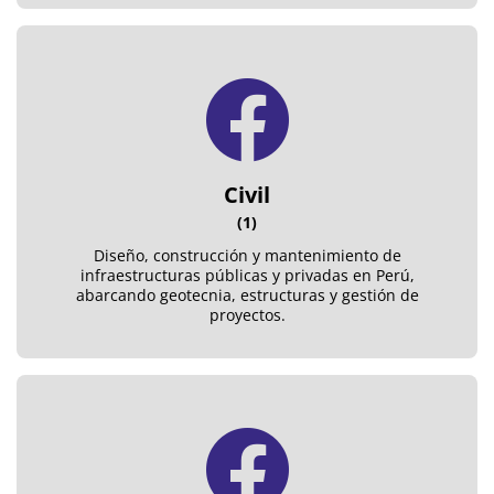
Civil
(1)
Diseño, construcción y mantenimiento de
infraestructuras públicas y privadas en Perú,
abarcando geotecnia, estructuras y gestión de
proyectos.