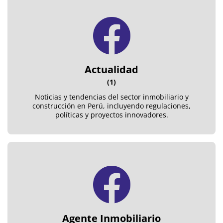
Actualidad
(1)
Noticias y tendencias del sector inmobiliario y
construcción en Perú, incluyendo regulaciones,
políticas y proyectos innovadores.
Agente Inmobiliario