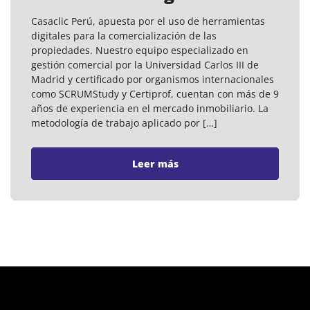
Casaclic Perú, apuesta por el uso de herramientas
digitales para la comercialización de las
propiedades. Nuestro equipo especializado en
gestión comercial por la Universidad Carlos III de
Madrid y certificado por organismos internacionales
como SCRUMStudy y Certiprof, cuentan con más de 9
años de experiencia en el mercado inmobiliario. La
metodología de trabajo aplicado por […]
Leer más