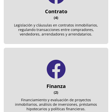
Contrato
(4)
Legislación y cláusulas en contratos inmobiliarios,
regulando transacciones entre compradores,
vendedores, arrendadores y arrendatarios.
Finanza
(2)
Financiamiento y evaluación de proyectos
inmobiliarios, análisis de inversiones, préstamos
hipotecarios y políticas financieras.