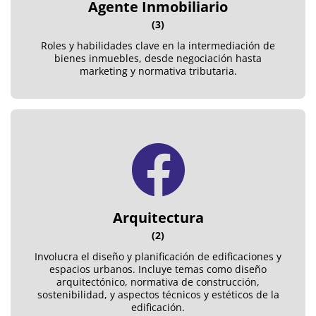
Agente Inmobiliario
(3)
Roles y habilidades clave en la intermediación de
bienes inmuebles, desde negociación hasta
marketing y normativa tributaria.
Arquitectura
(2)
Involucra el diseño y planificación de edificaciones y
espacios urbanos. Incluye temas como diseño
arquitectónico, normativa de construcción,
sostenibilidad, y aspectos técnicos y estéticos de la
edificación.