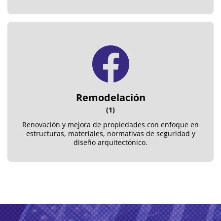
Remodelación
(1)
Renovación y mejora de propiedades con enfoque en
estructuras, materiales, normativas de seguridad y
diseño arquitectónico.