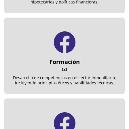
hipotecarios y políticas financieras.
Formación
(2)
Desarrollo de competencias en el sector inmobiliario,
incluyendo principios éticos y habilidades técnicas.