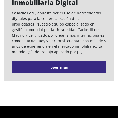
Inmobiliaria Digital
Casaclic Perú, apuesta por el uso de herramientas
digitales para la comercialización de las
propiedades. Nuestro equipo especializado en
gestión comercial por la Universidad Carlos III de
Madrid y certificado por organismos internacionales
como SCRUMStudy y Certiprof, cuentan con más de 9
años de experiencia en el mercado inmobiliario. La
metodología de trabajo aplicado por […]
Leer más