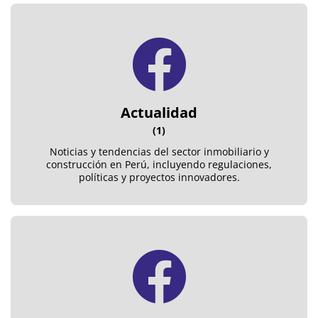
Actualidad
(1)
Noticias y tendencias del sector inmobiliario y
construcción en Perú, incluyendo regulaciones,
políticas y proyectos innovadores.