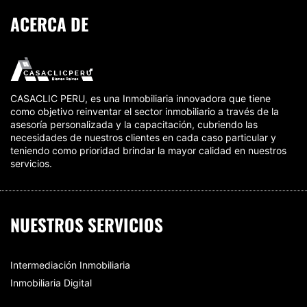
ACERCA DE
CASACLIC PERU, es una Inmobiliaria innovadora que tiene
como objetivo reinventar el sector inmobiliario a través de la
asesoría personalizada y la capacitación, cubriendo las
necesidades de nuestros clientes en cada caso particular y
teniendo como prioridad brindar la mayor calidad en nuestros
servicios.
NUESTROS SERVICIOS
Intermediación Inmobiliaria
Inmobiliaria Digital