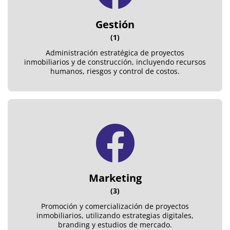
Gestión
(1)
Administración estratégica de proyectos
inmobiliarios y de construcción, incluyendo recursos
humanos, riesgos y control de costos.
Marketing
(3)
Promoción y comercialización de proyectos
inmobiliarios, utilizando estrategias digitales,
branding y estudios de mercado.