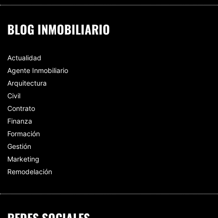
BLOG INMOBILIARIO
Actualidad
Agente Inmobiliario
Arquitectura
Civil
Contrato
Finanza
Formación
Gestión
Marketing
Remodelación
REDES SOCIALES