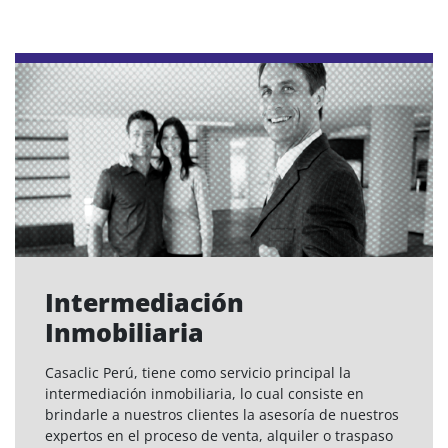
Intermediación
Inmobiliaria
Casaclic Perú, tiene como servicio principal la
intermediación inmobiliaria, lo cual consiste en
brindarle a nuestros clientes la asesoría de nuestros
expertos en el proceso de venta, alquiler o traspaso