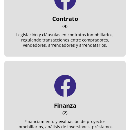
Contrato
(4)
Legislación y cláusulas en contratos inmobiliarios,
regulando transacciones entre compradores,
vendedores, arrendadores y arrendatarios.
Finanza
(2)
Financiamiento y evaluación de proyectos
inmobiliarios, análisis de inversiones, préstamos