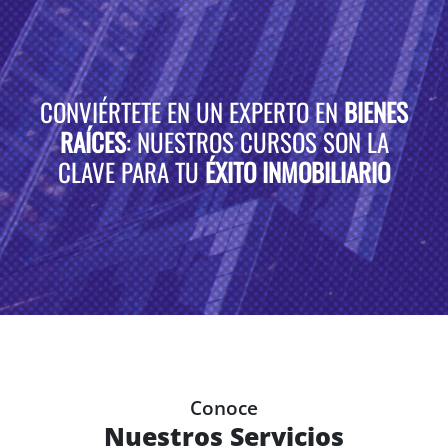
CONVIÉRTETE EN UN EXPERTO EN
BIENES
RAÍCES
: NUESTROS CURSOS SON LA
CLAVE PARA TU
ÉXITO INMOBILIARIO
Conoce
Nuestros Servicios