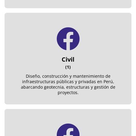
Civil
(1)
Diseño, construcción y mantenimiento de
infraestructuras públicas y privadas en Perú,
abarcando geotecnia, estructuras y gestión de
proyectos.