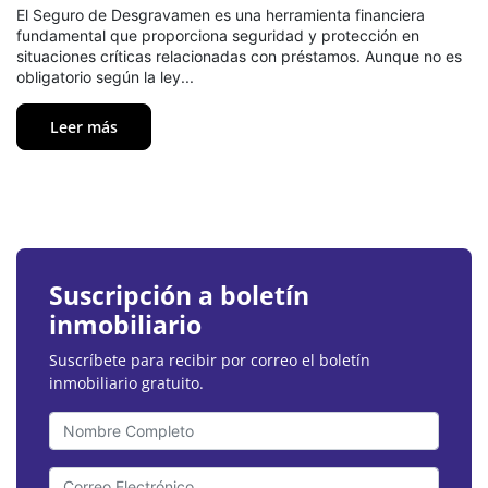
El Seguro de Desgravamen es una herramienta financiera
fundamental que proporciona seguridad y protección en
situaciones críticas relacionadas con préstamos. Aunque no es
obligatorio según la ley...
Leer más
Suscripción a boletín
inmobiliario
Suscríbete para recibir por correo el boletín
inmobiliario gratuito.