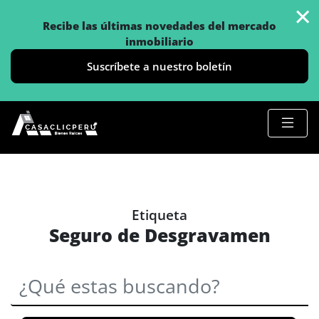
×
Recibe las últimas novedades del mercado
inmobiliario
Suscríbete a nuestro boletín
Etiqueta
Seguro de Desgravamen