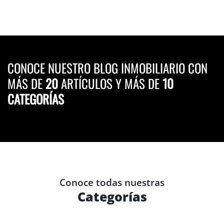
CONOCE NUESTRO BLOG INMOBILIARIO CON
MÁS DE
20
ARTÍCULOS Y MÁS DE
10
CATEGORÍAS
Conoce todas nuestras
Categorías