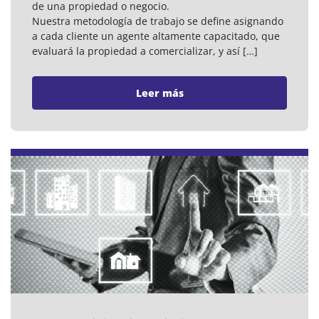
de una propiedad o negocio.
Nuestra metodología de trabajo se define asignando
a cada cliente un agente altamente capacitado, que
evaluará la propiedad a comercializar, y así […]
Leer más