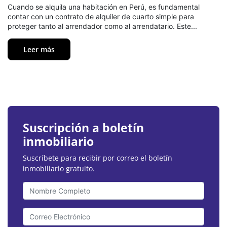
Cuando se alquila una habitación en Perú, es fundamental
contar con un contrato de alquiler de cuarto simple para
proteger tanto al arrendador como al arrendatario. Este...
Leer más
Suscripción a boletín
inmobiliario
Suscríbete para recibir por correo el boletín
inmobiliario gratuito.