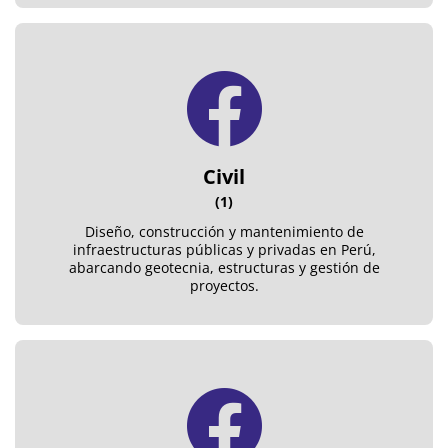
Civil
(1)
Diseño, construcción y mantenimiento de
infraestructuras públicas y privadas en Perú,
abarcando geotecnia, estructuras y gestión de
proyectos.