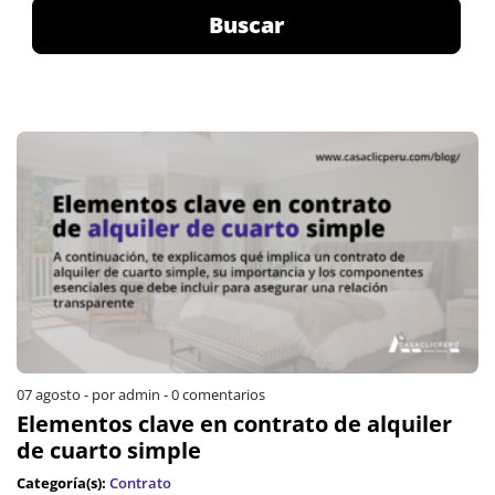
Buscar
07 agosto
-
por admin
-
0 comentarios
Elementos clave en contrato de alquiler
de cuarto simple
Categoría(s):
Contrato