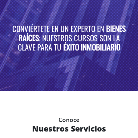
CONVIÉRTETE EN UN EXPERTO EN
BIENES
RAÍCES
: NUESTROS CURSOS SON LA
CLAVE PARA TU
ÉXITO INMOBILIARIO
Conoce
Nuestros Servicios