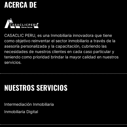
ACERCA DE
CASACLIC PERU, es una Inmobiliaria innovadora que tiene
como objetivo reinventar el sector inmobiliario a través de la
asesoría personalizada y la capacitación, cubriendo las
necesidades de nuestros clientes en cada caso particular y
teniendo como prioridad brindar la mayor calidad en nuestros
servicios.
NUESTROS SERVICIOS
Intermediación Inmobiliaria
Inmobiliaria Digital