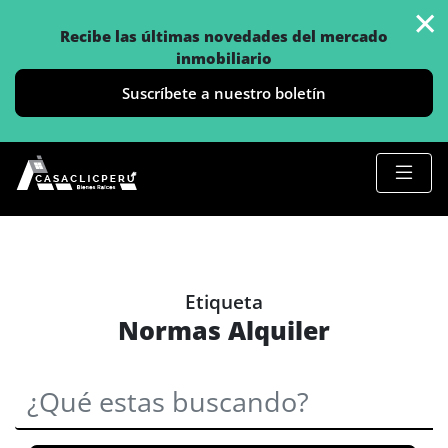
×
Recibe las últimas novedades del mercado
inmobiliario
Suscríbete a nuestro boletín
Etiqueta
Normas Alquiler