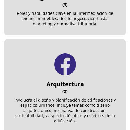
(3)
Roles y habilidades clave en la intermediación de
bienes inmuebles, desde negociación hasta
marketing y normativa tributaria.
Arquitectura
(2)
Involucra el diseño y planificación de edificaciones y
espacios urbanos. Incluye temas como diseño
arquitectónico, normativa de construcción,
sostenibilidad, y aspectos técnicos y estéticos de la
edificación.