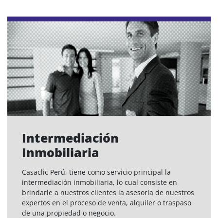
Intermediación
Inmobiliaria
Casaclic Perú, tiene como servicio principal la
intermediación inmobiliaria, lo cual consiste en
brindarle a nuestros clientes la asesoría de nuestros
expertos en el proceso de venta, alquiler o traspaso
de una propiedad o negocio.