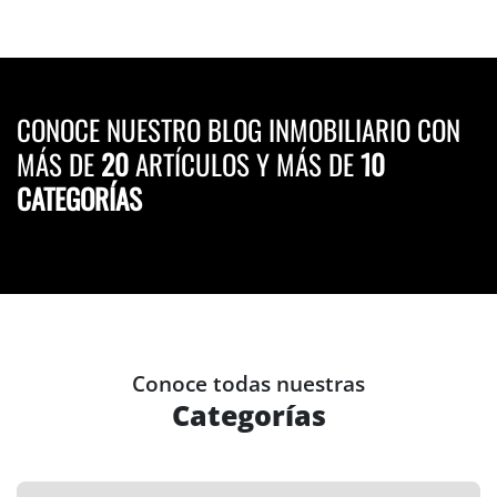
CONOCE NUESTRO BLOG INMOBILIARIO CON
MÁS DE
20
ARTÍCULOS Y MÁS DE
10
CATEGORÍAS
Conoce todas nuestras
Categorías