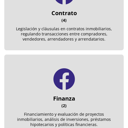
Contrato
(4)
Legislación y cláusulas en contratos inmobiliarios,
regulando transacciones entre compradores,
vendedores, arrendadores y arrendatarios.
Finanza
(2)
Financiamiento y evaluación de proyectos
inmobiliarios, análisis de inversiones, préstamos
hipotecarios y políticas financieras.