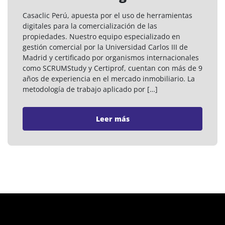
Casaclic Perú, apuesta por el uso de herramientas
digitales para la comercialización de las
propiedades. Nuestro equipo especializado en
gestión comercial por la Universidad Carlos III de
Madrid y certificado por organismos internacionales
como SCRUMStudy y Certiprof, cuentan con más de 9
años de experiencia en el mercado inmobiliario. La
metodología de trabajo aplicado por […]
Leer más