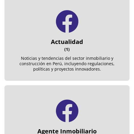
Actualidad
(1)
Noticias y tendencias del sector inmobiliario y
construcción en Perú, incluyendo regulaciones,
políticas y proyectos innovadores.
Agente Inmobiliario