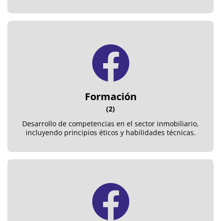
Formación
(2)
Desarrollo de competencias en el sector inmobiliario,
incluyendo principios éticos y habilidades técnicas.