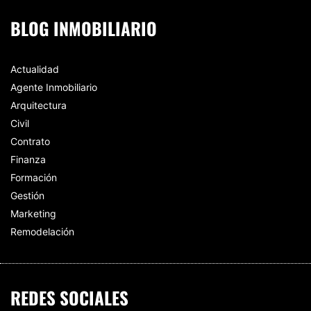
BLOG INMOBILIARIO
Actualidad
Agente Inmobiliario
Arquitectura
Civil
Contrato
Finanza
Formación
Gestión
Marketing
Remodelación
REDES SOCIALES