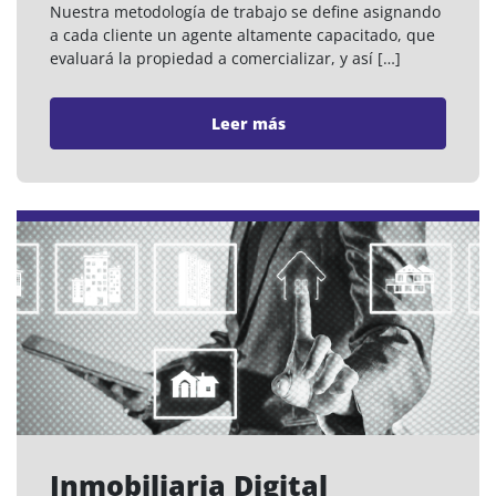
Nuestra metodología de trabajo se define asignando
a cada cliente un agente altamente capacitado, que
evaluará la propiedad a comercializar, y así […]
Leer más
Inmobiliaria Digital