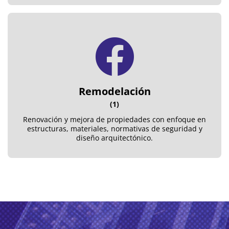
Remodelación
(1)
Renovación y mejora de propiedades con enfoque en
estructuras, materiales, normativas de seguridad y
diseño arquitectónico.