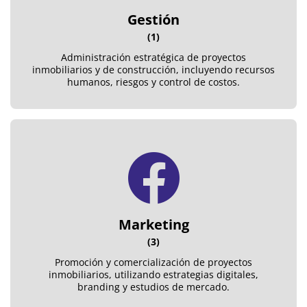
Gestión
(1)
Administración estratégica de proyectos
inmobiliarios y de construcción, incluyendo recursos
humanos, riesgos y control de costos.
Marketing
(3)
Promoción y comercialización de proyectos
inmobiliarios, utilizando estrategias digitales,
branding y estudios de mercado.