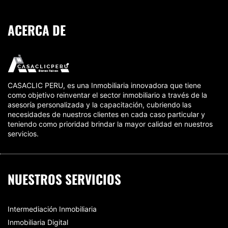
ACERCA DE
CASACLIC PERU, es una Inmobiliaria innovadora que tiene
como objetivo reinventar el sector inmobiliario a través de la
asesoría personalizada y la capacitación, cubriendo las
necesidades de nuestros clientes en cada caso particular y
teniendo como prioridad brindar la mayor calidad en nuestros
servicios.
NUESTROS SERVICIOS
Intermediación Inmobiliaria
Inmobiliaria Digital