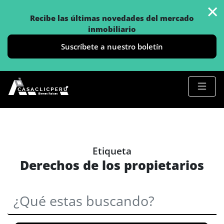
×
Recibe las últimas novedades del mercado
inmobiliario
Suscríbete a nuestro boletín
Etiqueta
Derechos de los propietarios