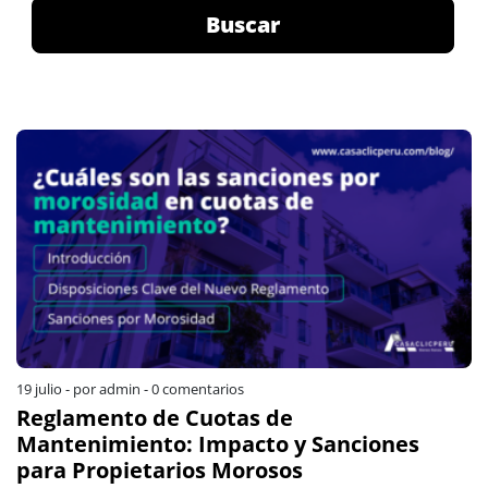
Buscar
19 julio
-
por admin
-
0 comentarios
Reglamento de Cuotas de
Mantenimiento: Impacto y Sanciones
para Propietarios Morosos