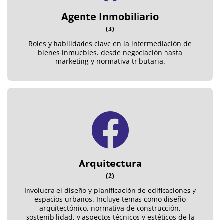
Agente Inmobiliario
(3)
Roles y habilidades clave en la intermediación de
bienes inmuebles, desde negociación hasta
marketing y normativa tributaria.
Arquitectura
(2)
Involucra el diseño y planificación de edificaciones y
espacios urbanos. Incluye temas como diseño
arquitectónico, normativa de construcción,
sostenibilidad, y aspectos técnicos y estéticos de la