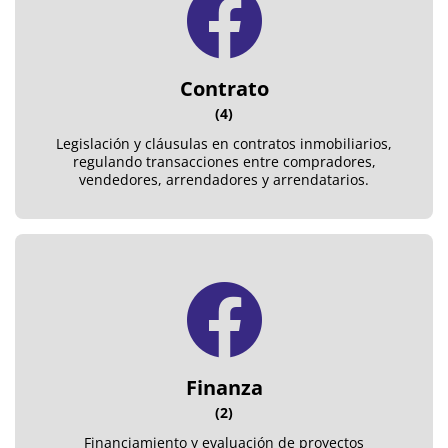
Contrato
(4)
Legislación y cláusulas en contratos inmobiliarios,
regulando transacciones entre compradores,
vendedores, arrendadores y arrendatarios.
Finanza
(2)
Financiamiento y evaluación de proyectos