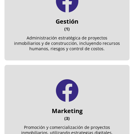
Gestión
(1)
Administración estratégica de proyectos
inmobiliarios y de construcción, incluyendo recursos
humanos, riesgos y control de costos.
Marketing
(3)
Promoción y comercialización de proyectos
inmobiliarios, utilizando estrategias digitales,