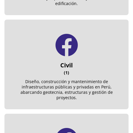
edificación.
Civil
(1)
Diseño, construcción y mantenimiento de
infraestructuras públicas y privadas en Perú,
abarcando geotecnia, estructuras y gestión de
proyectos.