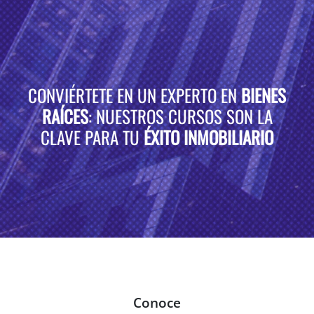
CONVIÉRTETE EN UN EXPERTO EN
BIENES
RAÍCES
: NUESTROS CURSOS SON LA
CLAVE PARA TU
ÉXITO INMOBILIARIO
Conoce