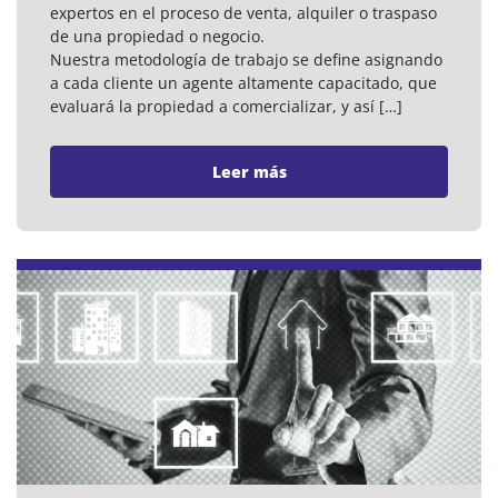
expertos en el proceso de venta, alquiler o traspaso
de una propiedad o negocio.
Nuestra metodología de trabajo se define asignando
a cada cliente un agente altamente capacitado, que
evaluará la propiedad a comercializar, y así […]
Leer más