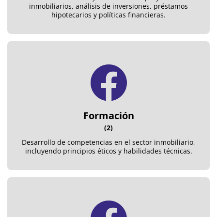
inmobiliarios, análisis de inversiones, préstamos
hipotecarios y políticas financieras.
Formación
(2)
Desarrollo de competencias en el sector inmobiliario,
incluyendo principios éticos y habilidades técnicas.