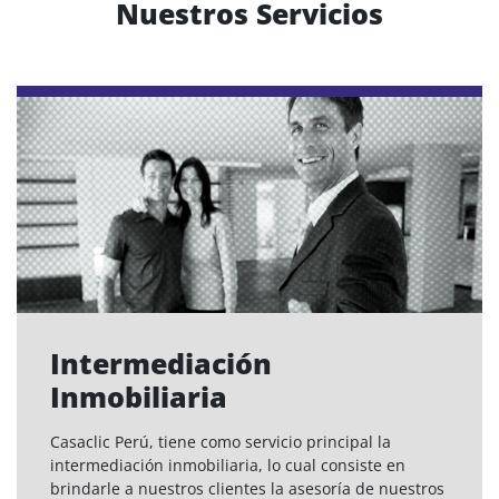
Nuestros Servicios
Intermediación
Inmobiliaria
Casaclic Perú, tiene como servicio principal la
intermediación inmobiliaria, lo cual consiste en
brindarle a nuestros clientes la asesoría de nuestros