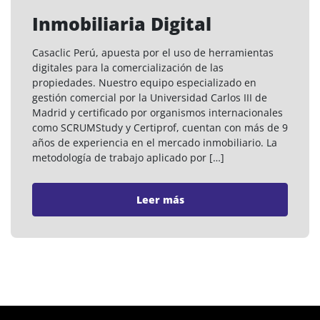
Inmobiliaria Digital
Casaclic Perú, apuesta por el uso de herramientas
digitales para la comercialización de las
propiedades. Nuestro equipo especializado en
gestión comercial por la Universidad Carlos III de
Madrid y certificado por organismos internacionales
como SCRUMStudy y Certiprof, cuentan con más de 9
años de experiencia en el mercado inmobiliario. La
metodología de trabajo aplicado por […]
Leer más