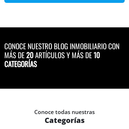
CONOCE NUESTRO BLOG INMOBILIARIO CON
MÁS DE
20
ARTÍCULOS Y MÁS DE
10
CATEGORÍAS
Conoce todas nuestras
Categorías