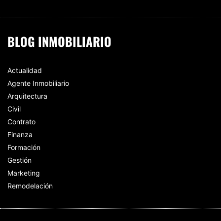
BLOG INMOBILIARIO
Actualidad
Agente Inmobiliario
Arquitectura
Civil
Contrato
Finanza
Formación
Gestión
Marketing
Remodelación