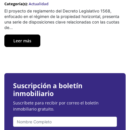
Categoría(s):
Actualidad
El proyecto de reglamento del Decreto Legislativo 1568,
enfocado en el régimen de la propiedad horizontal, presenta
una serie de disposiciones clave relacionadas con las cuotas
de...
Leer más
Suscripción a boletín
inmobiliario
Suscríbete para recibir por correo el boletín
inmobiliario gratuito.