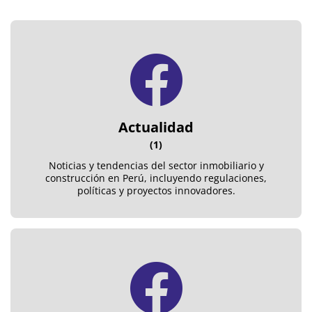
Actualidad
(1)
Noticias y tendencias del sector inmobiliario y
construcción en Perú, incluyendo regulaciones,
políticas y proyectos innovadores.