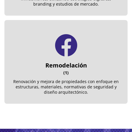
branding y estudios de mercado.
Remodelación
(1)
Renovación y mejora de propiedades con enfoque en
estructuras, materiales, normativas de seguridad y
diseño arquitectónico.