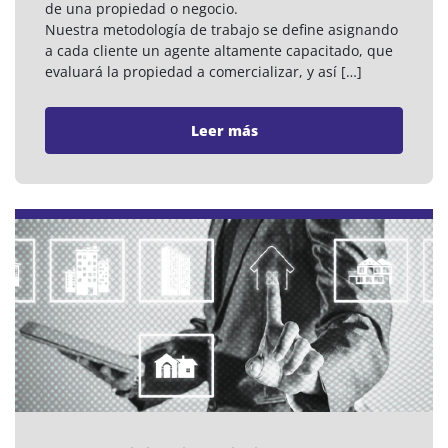
de una propiedad o negocio.
Nuestra metodología de trabajo se define asignando
a cada cliente un agente altamente capacitado, que
evaluará la propiedad a comercializar, y así […]
Leer más