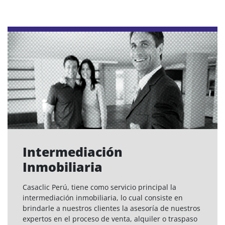
Intermediación
Inmobiliaria
Casaclic Perú, tiene como servicio principal la
intermediación inmobiliaria, lo cual consiste en
brindarle a nuestros clientes la asesoría de nuestros
expertos en el proceso de venta, alquiler o traspaso