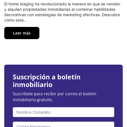
El home staging ha revolucionado la manera en que se venden
y alquilan propiedades inmobiliarias al combinar habilidades
decorativas con estrategias de marketing efectivas. Descubre
cómo este...
Leer más
Suscripción a boletín
inmobiliario
Suscríbete para recibir por correo el boletín
inmobiliario gratuito.