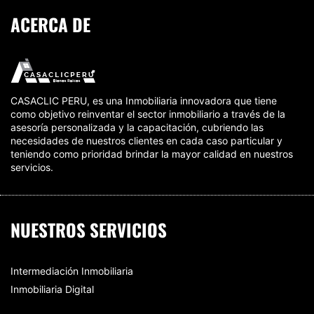
ACERCA DE
CASACLIC PERU, es una Inmobiliaria innovadora que tiene
como objetivo reinventar el sector inmobiliario a través de la
asesoría personalizada y la capacitación, cubriendo las
necesidades de nuestros clientes en cada caso particular y
teniendo como prioridad brindar la mayor calidad en nuestros
servicios.
NUESTROS SERVICIOS
Intermediación Inmobiliaria
Inmobiliaria Digital