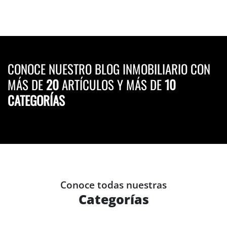
CONOCE NUESTRO BLOG INMOBILIARIO CON
MÁS DE
20
ARTÍCULOS Y MÁS DE
10
CATEGORÍAS
Conoce todas nuestras
Categorías