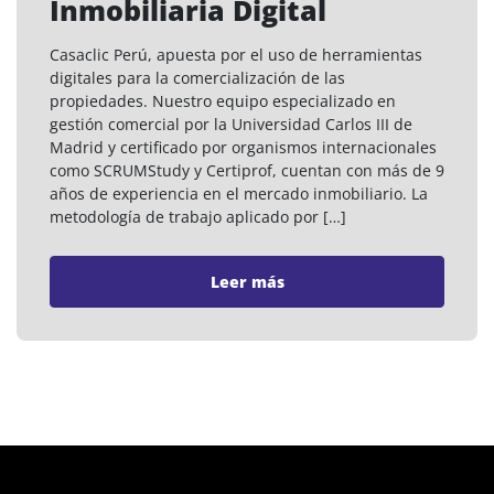
Inmobiliaria Digital
Casaclic Perú, apuesta por el uso de herramientas
digitales para la comercialización de las
propiedades. Nuestro equipo especializado en
gestión comercial por la Universidad Carlos III de
Madrid y certificado por organismos internacionales
como SCRUMStudy y Certiprof, cuentan con más de 9
años de experiencia en el mercado inmobiliario. La
metodología de trabajo aplicado por […]
Leer más