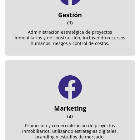
Gestión
(1)
Administración estratégica de proyectos
inmobiliarios y de construcción, incluyendo recursos
humanos, riesgos y control de costos.
Marketing
(3)
Promoción y comercialización de proyectos
inmobiliarios, utilizando estrategias digitales,
branding y estudios de mercado.