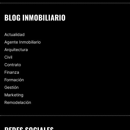
BLOG INMOBILIARIO
Actualidad
Agente Inmobiliario
Arquitectura
Civil
Contrato
Finanza
Formación
Gestión
Marketing
Remodelación
REDES SOCIALES