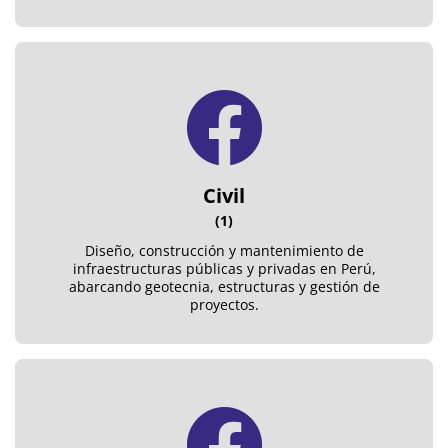
Civil
(1)
Diseño, construcción y mantenimiento de
infraestructuras públicas y privadas en Perú,
abarcando geotecnia, estructuras y gestión de
proyectos.