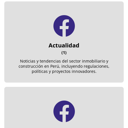
Actualidad
(1)
Noticias y tendencias del sector inmobiliario y
construcción en Perú, incluyendo regulaciones,
políticas y proyectos innovadores.