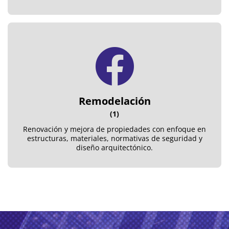
Remodelación
(1)
Renovación y mejora de propiedades con enfoque en
estructuras, materiales, normativas de seguridad y
diseño arquitectónico.