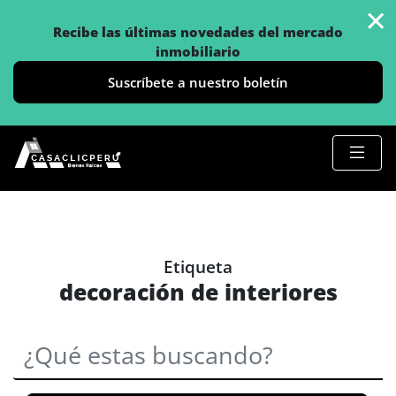
×
Recibe las últimas novedades del mercado
inmobiliario
Suscríbete a nuestro boletín
Etiqueta
decoración de interiores