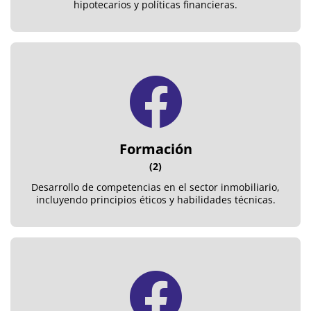
hipotecarios y políticas financieras.
Formación
(2)
Desarrollo de competencias en el sector inmobiliario,
incluyendo principios éticos y habilidades técnicas.