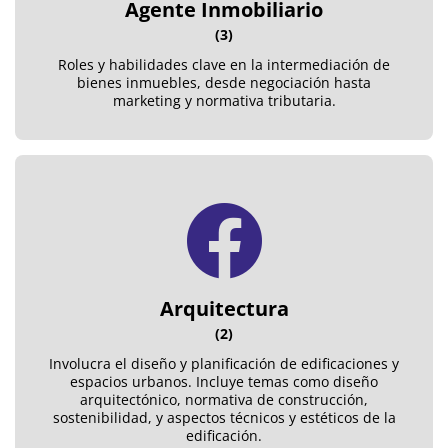
Agente Inmobiliario
(3)
Roles y habilidades clave en la intermediación de
bienes inmuebles, desde negociación hasta
marketing y normativa tributaria.
Arquitectura
(2)
Involucra el diseño y planificación de edificaciones y
espacios urbanos. Incluye temas como diseño
arquitectónico, normativa de construcción,
sostenibilidad, y aspectos técnicos y estéticos de la
edificación.