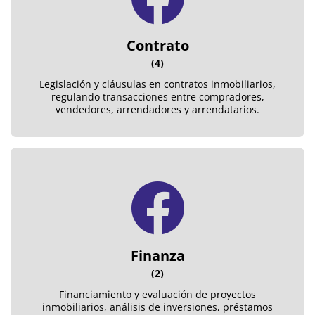
Contrato
(4)
Legislación y cláusulas en contratos inmobiliarios,
regulando transacciones entre compradores,
vendedores, arrendadores y arrendatarios.
Finanza
(2)
Financiamiento y evaluación de proyectos
inmobiliarios, análisis de inversiones, préstamos