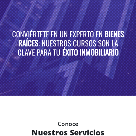
CONVIÉRTETE EN UN EXPERTO EN
BIENES
RAÍCES
: NUESTROS CURSOS SON LA
CLAVE PARA TU
ÉXITO INMOBILIARIO
Conoce
Nuestros Servicios