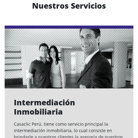
Nuestros Servicios
Intermediación
Inmobiliaria
Casaclic Perú, tiene como servicio principal la
intermediación inmobiliaria, lo cual consiste en
brindarle a nuestros clientes la asesoría de nuestros