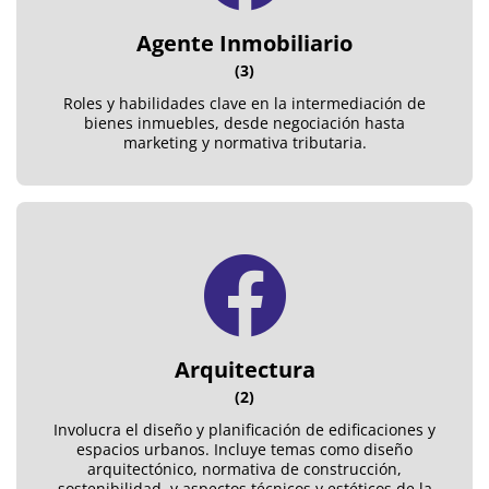
Agente Inmobiliario
(3)
Roles y habilidades clave en la intermediación de
bienes inmuebles, desde negociación hasta
marketing y normativa tributaria.
Arquitectura
(2)
Involucra el diseño y planificación de edificaciones y
espacios urbanos. Incluye temas como diseño
arquitectónico, normativa de construcción,
sostenibilidad, y aspectos técnicos y estéticos de la