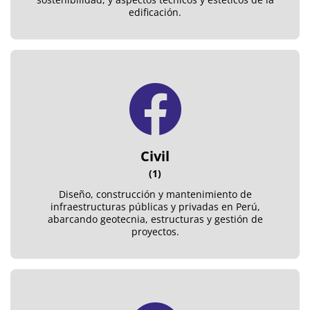
edificación.
Civil
(1)
Diseño, construcción y mantenimiento de
infraestructuras públicas y privadas en Perú,
abarcando geotecnia, estructuras y gestión de
proyectos.