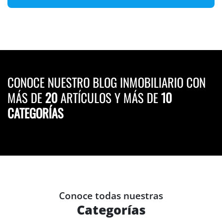
CONOCE NUESTRO BLOG INMOBILIARIO CON
MÁS DE
20
ARTÍCULOS Y MÁS DE
10
CATEGORÍAS
Conoce todas nuestras
Categorías