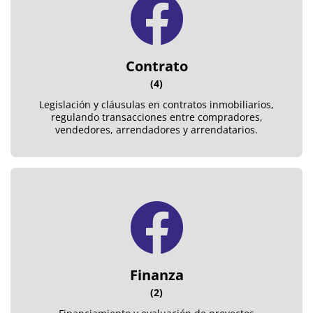
Contrato
(4)
Legislación y cláusulas en contratos inmobiliarios,
regulando transacciones entre compradores,
vendedores, arrendadores y arrendatarios.
Finanza
(2)