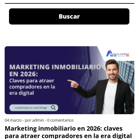
Buscar
04 marzo
-
por admin
-
0 comentarios
Marketing inmobiliario en 2026: claves
para atraer compradores en la era digital