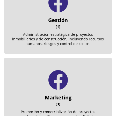
Gestión
(1)
Administración estratégica de proyectos
inmobiliarios y de construcción, incluyendo recursos
humanos, riesgos y control de costos.
Marketing
(3)
Promoción y comercialización de proyectos