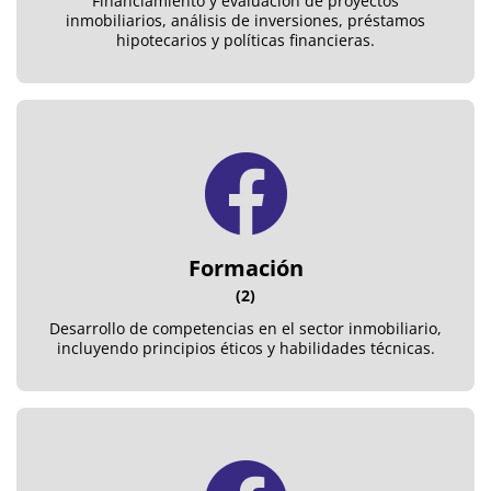
Financiamiento y evaluación de proyectos
inmobiliarios, análisis de inversiones, préstamos
hipotecarios y políticas financieras.
Formación
(2)
Desarrollo de competencias en el sector inmobiliario,
incluyendo principios éticos y habilidades técnicas.