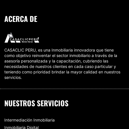
ACERCA DE
CASACLIC PERU, es una Inmobiliaria innovadora que tiene
como objetivo reinventar el sector inmobiliario a través de la
asesoría personalizada y la capacitación, cubriendo las
necesidades de nuestros clientes en cada caso particular y
teniendo como prioridad brindar la mayor calidad en nuestros
servicios.
NUESTROS SERVICIOS
Intermediación Inmobiliaria
Inmobiliaria Digital