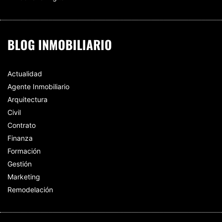
BLOG INMOBILIARIO
Actualidad
Agente Inmobiliario
Arquitectura
Civil
Contrato
Finanza
Formación
Gestión
Marketing
Remodelación