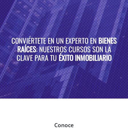
CONVIÉRTETE EN UN EXPERTO EN
BIENES
RAÍCES
: NUESTROS CURSOS SON LA
CLAVE PARA TU
ÉXITO INMOBILIARIO
Conoce