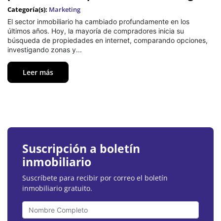
Categoría(s):
Marketing
El sector inmobiliario ha cambiado profundamente en los
últimos años. Hoy, la mayoría de compradores inicia su
búsqueda de propiedades en internet, comparando opciones,
investigando zonas y...
Leer más
Suscripción a boletín
inmobiliario
Suscríbete para recibir por correo el boletín
inmobiliario gratuito.