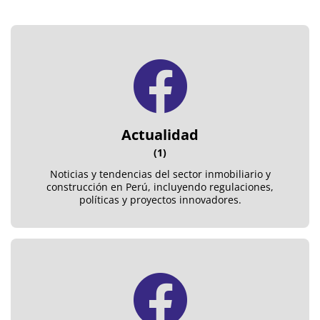
Actualidad
(1)
Noticias y tendencias del sector inmobiliario y
construcción en Perú, incluyendo regulaciones,
políticas y proyectos innovadores.