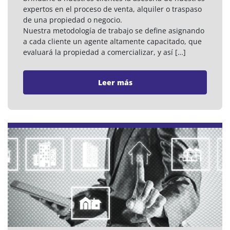
expertos en el proceso de venta, alquiler o traspaso
de una propiedad o negocio.
Nuestra metodología de trabajo se define asignando
a cada cliente un agente altamente capacitado, que
evaluará la propiedad a comercializar, y así […]
Leer más