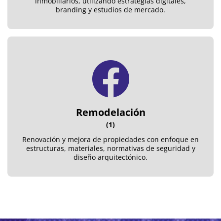
inmobiliarios, utilizando estrategias digitales,
branding y estudios de mercado.
Remodelación
(1)
Renovación y mejora de propiedades con enfoque en
estructuras, materiales, normativas de seguridad y
diseño arquitectónico.