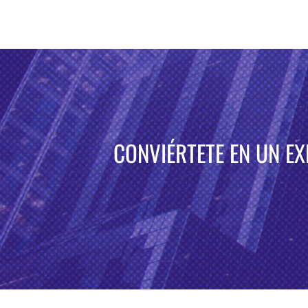
CONVIÉRTETE EN UN E