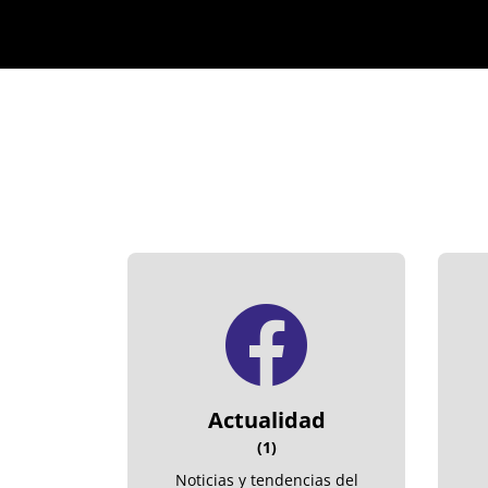
Actualidad
(1)
Noticias y tendencias del