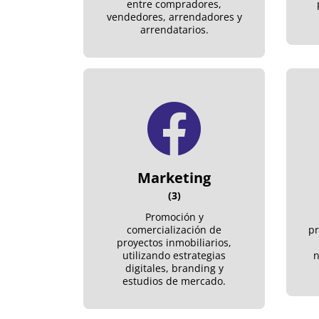
entre compradores,
vendedores, arrendadores y
arrendatarios.
Marketing
(3)
Promoción y
comercialización de
pr
proyectos inmobiliarios,
utilizando estrategias
n
digitales, branding y
estudios de mercado.