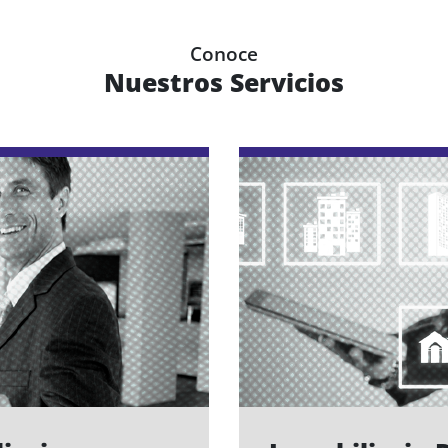
Conoce
Nuestros Servicios