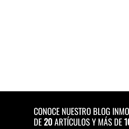
CONOCE NUESTRO BLOG INMO
DE
20
ARTÍCULOS Y MÁS DE
1