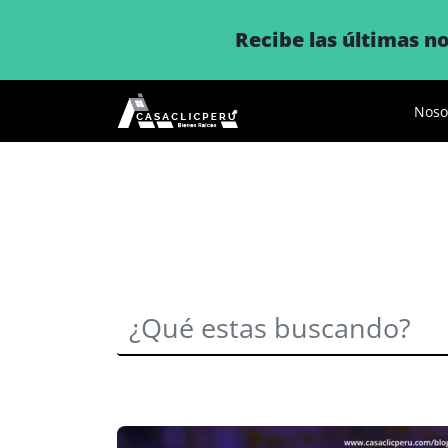
Recibe las últimas 
Noso