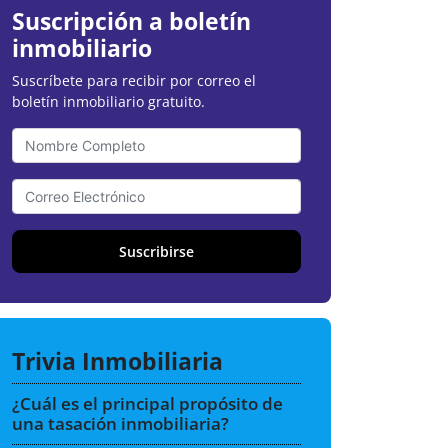
Suscripción a boletín
inmobiliario
Suscríbete para recibir por correo el
boletín inmobiliario gratuito.
Suscribirse
Trivia Inmobiliaria
¿Cuál es el principal propósito de
una tasación inmobiliaria?