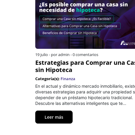
19 julio
-
por admin
-
0 comentarios
Estrategias para Comprar una Ca
sin Hipoteca
Categoría(s):
Finanza
En el actual y dinámico mercado inmobiliario, exis
diversas estrategias para adquirir una propiedad s
depender de un préstamo hipotecario tradicional.
Descubre las alternativas inteligentes que te...
Leer más