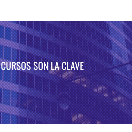
 CURSOS SON LA CLAVE