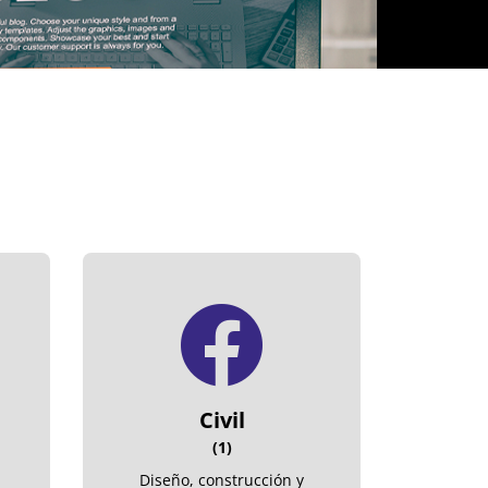
Civil
(1)
Diseño, construcción y