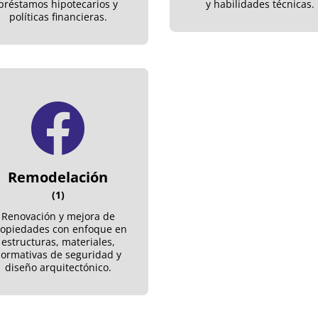
préstamos hipotecarios y
y habilidades técnicas.
políticas financieras.
Remodelación
(1)
Renovación y mejora de
opiedades con enfoque en
estructuras, materiales,
ormativas de seguridad y
diseño arquitectónico.