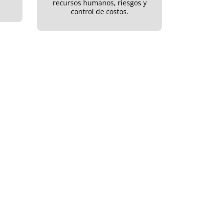
recursos humanos, riesgos y
control de costos.