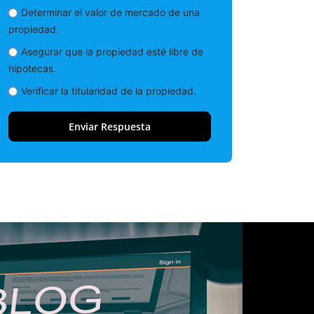
Determinar el valor de mercado de una
propiedad.
Asegurar que la propiedad esté libre de
hipotecas.
Verificar la titularidad de la propiedad.