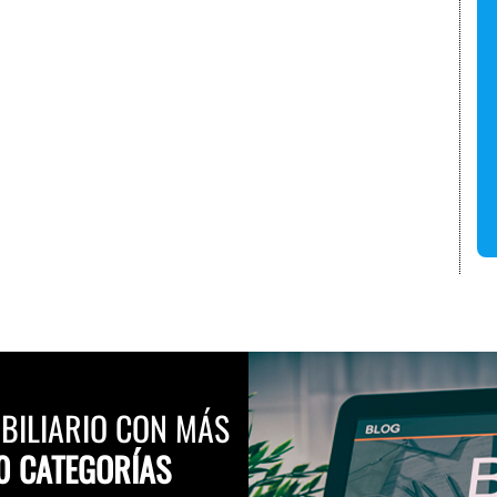
BILIARIO CON MÁS
0 CATEGORÍAS