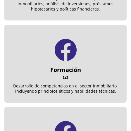
inmobiliarios, análisis de inversiones, préstamos
hipotecarios y políticas financieras.
Formación
(2)
Desarrollo de competencias en el sector inmobiliario,
incluyendo principios éticos y habilidades técnicas.