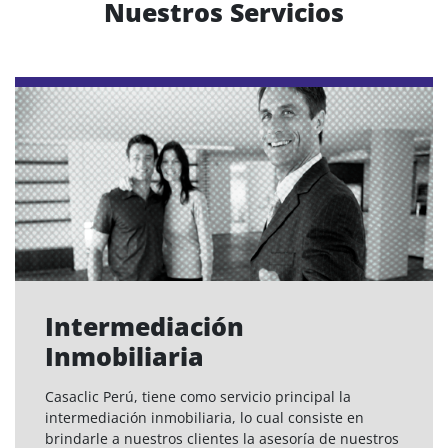
Nuestros Servicios
Intermediación
Inmobiliaria
Casaclic Perú, tiene como servicio principal la
intermediación inmobiliaria, lo cual consiste en
brindarle a nuestros clientes la asesoría de nuestros