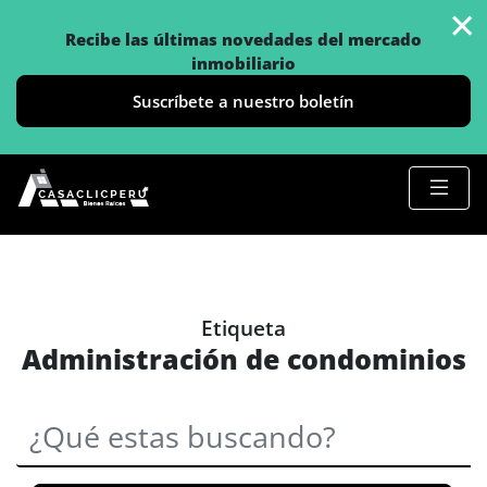
×
Recibe las últimas novedades del mercado
inmobiliario
Suscríbete a nuestro boletín
Etiqueta
Administración de condominios