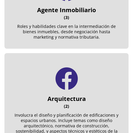
Agente Inmobiliario
(3)
Roles y habilidades clave en la intermediación de
bienes inmuebles, desde negociación hasta
marketing y normativa tributaria.
Arquitectura
(2)
Involucra el diseño y planificación de edificaciones y
espacios urbanos. Incluye temas como diseño
arquitectónico, normativa de construcción,
sostenibilidad, y aspectos técnicos y estéticos de la