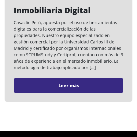
Inmobiliaria Digital
Casaclic Perú, apuesta por el uso de herramientas
digitales para la comercialización de las
propiedades. Nuestro equipo especializado en
gestión comercial por la Universidad Carlos III de
Madrid y certificado por organismos internacionales
como SCRUMStudy y Certiprof, cuentan con más de 9
años de experiencia en el mercado inmobiliario. La
metodología de trabajo aplicado por […]
Leer más