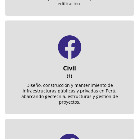
edificación.
Civil
(1)
Diseño, construcción y mantenimiento de
infraestructuras públicas y privadas en Perú,
abarcando geotecnia, estructuras y gestión de
proyectos.