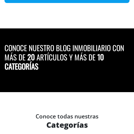
CONOCE NUESTRO BLOG INMOBILIARIO CON
MÁS DE
20
ARTÍCULOS Y MÁS DE
10
CATEGORÍAS
Conoce todas nuestras
Categorías