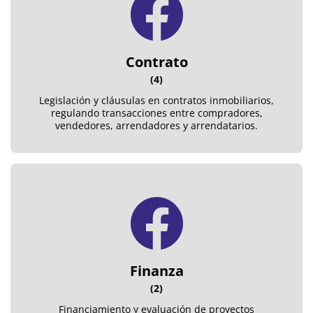
Contrato
(4)
Legislación y cláusulas en contratos inmobiliarios,
regulando transacciones entre compradores,
vendedores, arrendadores y arrendatarios.
Finanza
(2)
Financiamiento y evaluación de proyectos