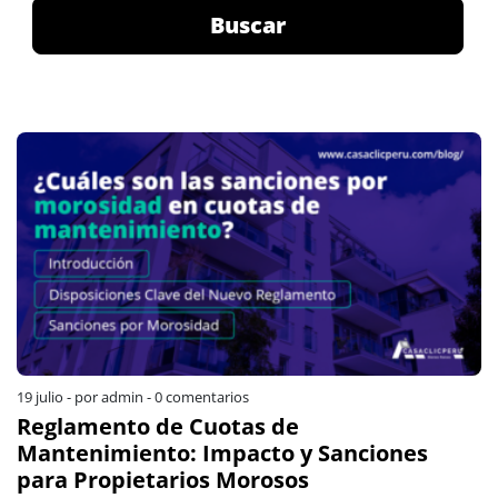
Buscar
19 julio
-
por admin
-
0 comentarios
Reglamento de Cuotas de
Mantenimiento: Impacto y Sanciones
para Propietarios Morosos