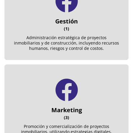
Gestión
(1)
Administración estratégica de proyectos
inmobiliarios y de construcción, incluyendo recursos
humanos, riesgos y control de costos.
Marketing
(3)
Promoción y comercialización de proyectos
inmobiliarios, utilizando estrategias digitales,