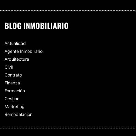
BLOG INMOBILIARIO
Actualidad
Agente Inmobiliario
Arquitectura
Civil
Contrato
Finanza
Formación
Gestión
Marketing
Remodelación