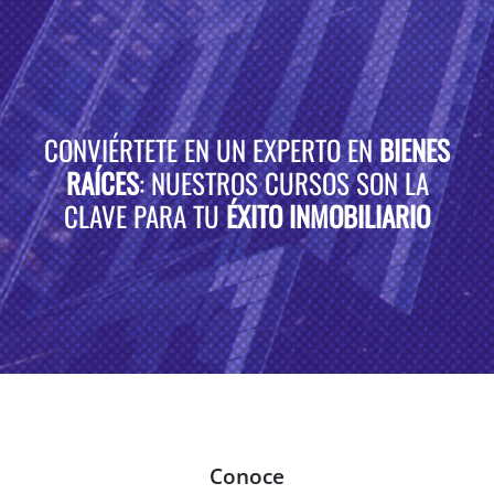
CONVIÉRTETE EN UN EXPERTO EN
BIENES
RAÍCES
: NUESTROS CURSOS SON LA
CLAVE PARA TU
ÉXITO INMOBILIARIO
Conoce