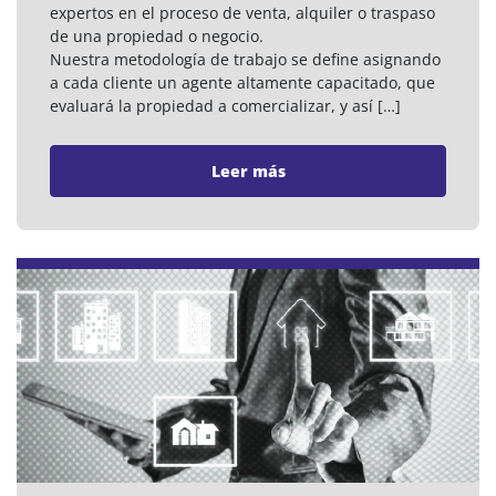
expertos en el proceso de venta, alquiler o traspaso
de una propiedad o negocio.
Nuestra metodología de trabajo se define asignando
a cada cliente un agente altamente capacitado, que
evaluará la propiedad a comercializar, y así […]
Leer más