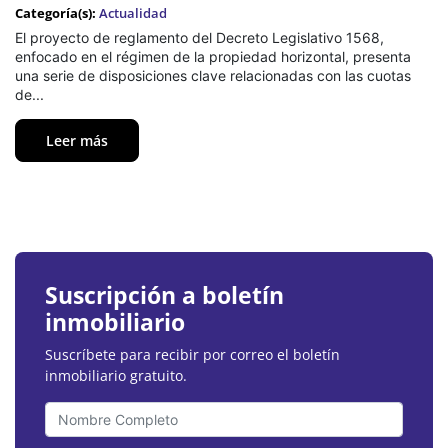
Categoría(s):
Actualidad
El proyecto de reglamento del Decreto Legislativo 1568,
enfocado en el régimen de la propiedad horizontal, presenta
una serie de disposiciones clave relacionadas con las cuotas
de...
Leer más
Suscripción a boletín
inmobiliario
Suscríbete para recibir por correo el boletín
inmobiliario gratuito.