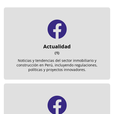
Actualidad
(1)
Noticias y tendencias del sector inmobiliario y
construcción en Perú, incluyendo regulaciones,
políticas y proyectos innovadores.