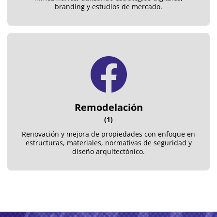
branding y estudios de mercado.
Remodelación
(1)
Renovación y mejora de propiedades con enfoque en
estructuras, materiales, normativas de seguridad y
diseño arquitectónico.