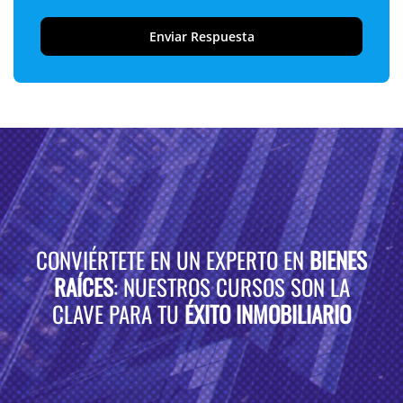
CONVIÉRTETE EN UN EXPERTO EN
BIENES
RAÍCES
: NUESTROS CURSOS SON LA
CLAVE PARA TU
ÉXITO INMOBILIARIO