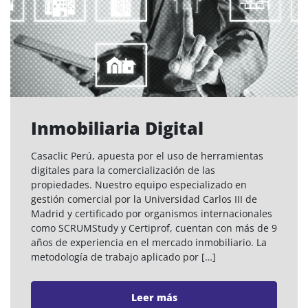
Inmobiliaria Digital
Casaclic Perú, apuesta por el uso de herramientas
digitales para la comercialización de las
propiedades. Nuestro equipo especializado en
gestión comercial por la Universidad Carlos III de
Madrid y certificado por organismos internacionales
como SCRUMStudy y Certiprof, cuentan con más de 9
años de experiencia en el mercado inmobiliario. La
metodología de trabajo aplicado por […]
Leer más