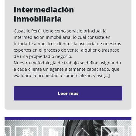
Intermediación
Inmobiliaria
Casaclic Perú, tiene como servicio principal la
intermediación inmobiliaria, lo cual consiste en
brindarle a nuestros clientes la asesoría de nuestros
expertos en el proceso de venta, alquiler o traspaso
de una propiedad o negocio.
Nuestra metodología de trabajo se define asignando
a cada cliente un agente altamente capacitado, que
evaluará la propiedad a comercializar, y así […]
Leer más