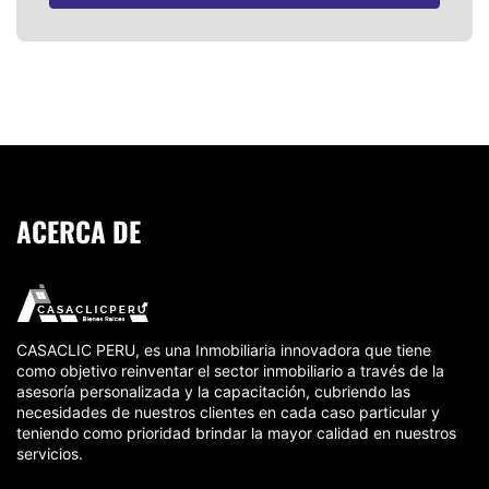
ACERCA DE
CASACLIC PERU, es una Inmobiliaria innovadora que tiene
como objetivo reinventar el sector inmobiliario a través de la
asesoría personalizada y la capacitación, cubriendo las
necesidades de nuestros clientes en cada caso particular y
teniendo como prioridad brindar la mayor calidad en nuestros
servicios.