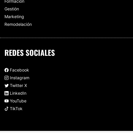
Formación
Gestión
Marketing
Remodelación
REDES SOCIALES
Facebook
Instagram
Twitter X
LinkedIn
YouTube
TikTok