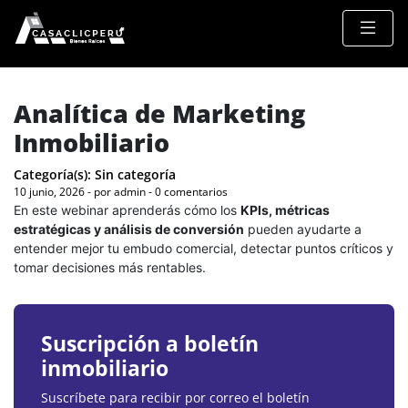
Analítica de Marketing
Inmobiliario
Categoría(s):
Sin categoría
10 junio, 2026 - por admin - 0 comentarios
En este webinar aprenderás cómo los
KPIs, métricas
estratégicas y análisis de conversión
pueden ayudarte a
entender mejor tu embudo comercial, detectar puntos críticos y
tomar decisiones más rentables.
Suscripción a boletín
inmobiliario
Suscríbete para recibir por correo el boletín