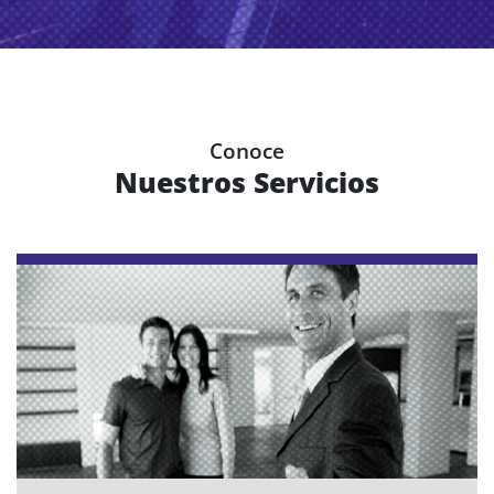
Conoce
Nuestros Servicios