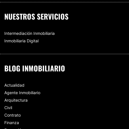
NUESTROS SERVICIOS
Intermediación Inmobiliaria
Inmobiliaria Digital
BLOG INMOBILIARIO
Actualidad
Agente Inmobiliario
Arquitectura
Civil
Contrato
Finanza