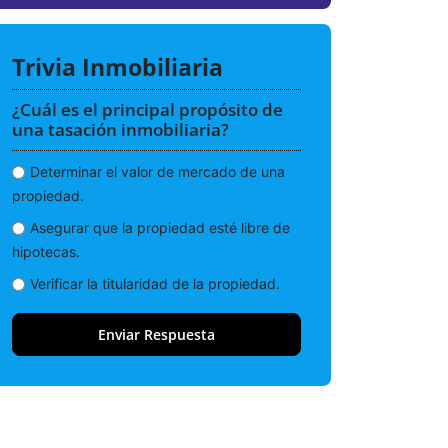
Trivia Inmobiliaria
¿Cuál es el principal propósito de
una tasación inmobiliaria?
Determinar el valor de mercado de una
propiedad.
Asegurar que la propiedad esté libre de
hipotecas.
Verificar la titularidad de la propiedad.