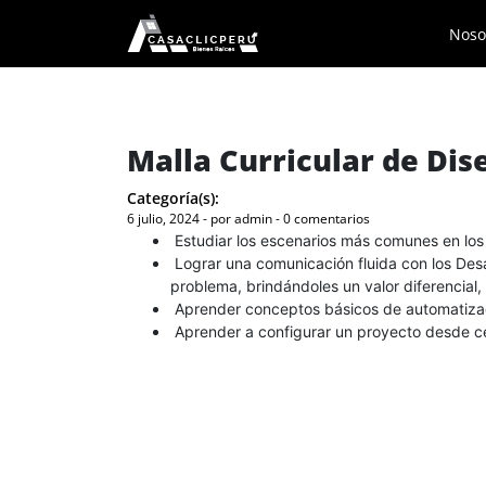
Noso
Malla Curricular de Dis
Categoría(s):
6 julio, 2024 - por admin - 0 comentarios
Estudiar los escenarios más comunes en los 
Lograr una comunicación fluida con los Des
problema, brindándoles un valor diferencial
Aprender conceptos básicos de automatiza
Aprender a configurar un proyecto desde ce