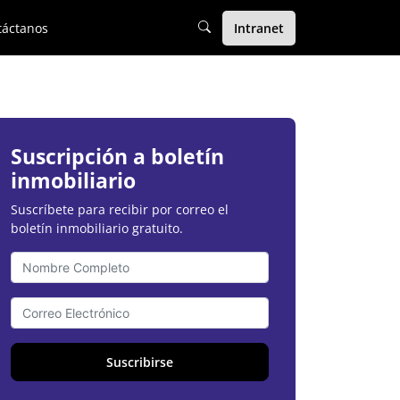
táctanos
Intranet
Suscripción a boletín
inmobiliario
Suscríbete para recibir por correo el
boletín inmobiliario gratuito.
Suscribirse