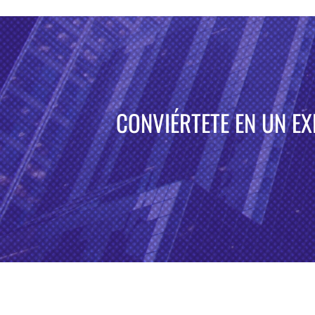
CONVIÉRTETE EN UN E