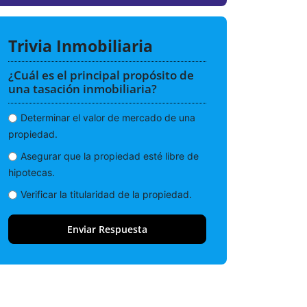
Trivia Inmobiliaria
¿Cuál es el principal propósito de
una tasación inmobiliaria?
Determinar el valor de mercado de una
propiedad.
Asegurar que la propiedad esté libre de
hipotecas.
Verificar la titularidad de la propiedad.