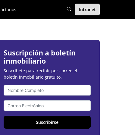
táctanos
Intranet
Suscripción a boletín
inmobiliario
Suscríbete para recibir por correo el
boletín inmobiliario gratuito.
Suscribirse