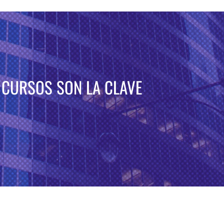
 CURSOS SON LA CLAVE