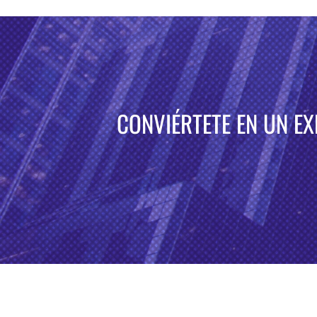
CONVIÉRTETE EN UN E