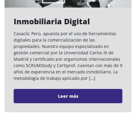
Inmobiliaria Digital
Casaclic Perú, apuesta por el uso de herramientas
digitales para la comercialización de las
propiedades. Nuestro equipo especializado en
gestión comercial por la Universidad Carlos III de
Madrid y certificado por organismos internacionales
como SCRUMStudy y Certiprof, cuentan con más de 9
años de experiencia en el mercado inmobiliario. La
metodología de trabajo aplicado por […]
Leer más