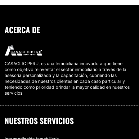
ACERCA DE
CASACLIC PERU, es una Inmobiliaria innovadora que tiene
como objetivo reinventar el sector inmobiliario a través de la
asesoría personalizada y la capacitación, cubriendo las
necesidades de nuestros clientes en cada caso particular y
teniendo como prioridad brindar la mayor calidad en nuestros
servicios.
NUESTROS SERVICIOS
Intermediación Inmobiliaria