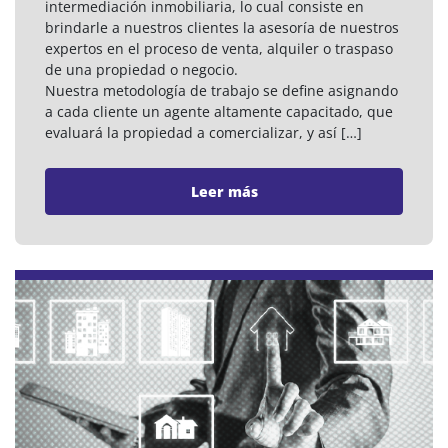
intermediación inmobiliaria, lo cual consiste en
brindarle a nuestros clientes la asesoría de nuestros
expertos en el proceso de venta, alquiler o traspaso
de una propiedad o negocio.
Nuestra metodología de trabajo se define asignando
a cada cliente un agente altamente capacitado, que
evaluará la propiedad a comercializar, y así […]
Leer más