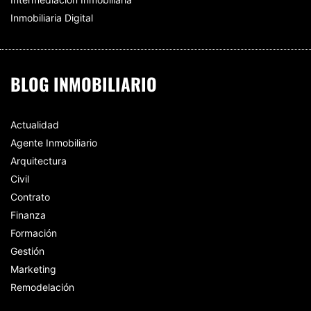
Inmobiliaria Digital
BLOG INMOBILIARIO
Actualidad
Agente Inmobiliario
Arquitectura
Civil
Contrato
Finanza
Formación
Gestión
Marketing
Remodelación