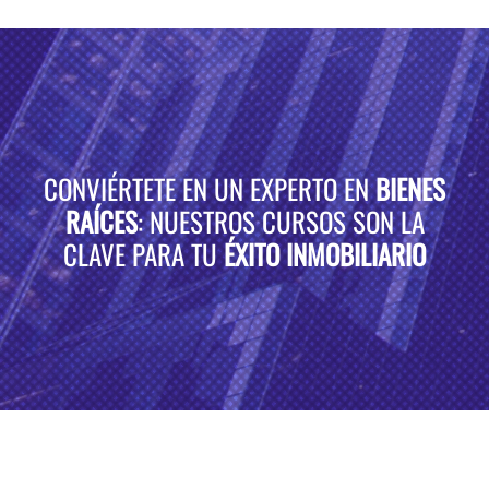
CONVIÉRTETE EN UN EXPERTO EN
BIENES
RAÍCES
: NUESTROS CURSOS SON LA
CLAVE PARA TU
ÉXITO INMOBILIARIO