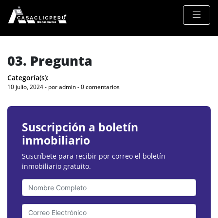
03. Pregunta
Categoría(s):
10 julio, 2024 - por admin - 0 comentarios
Suscripción a boletín
inmobiliario
Suscríbete para recibir por correo el boletín
inmobiliario gratuito.