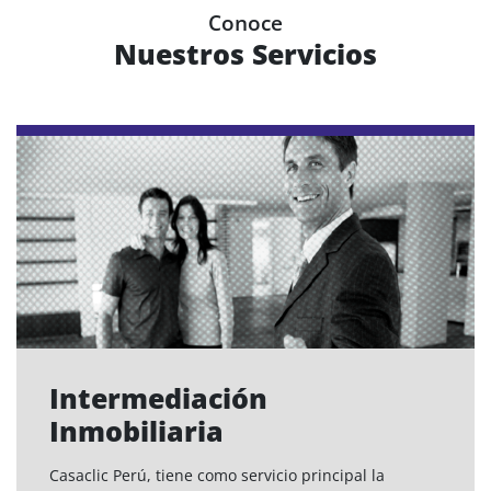
Conoce
Nuestros Servicios
Intermediación
Inmobiliaria
Casaclic Perú, tiene como servicio principal la